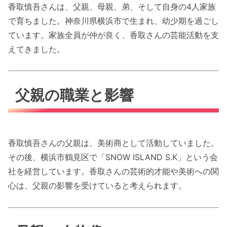
香取慎吾さんは、父親、母親、弟、そして自身の4人家族
で育ちました。神奈川県横浜市で生まれ、幼少期を過ごし
ています。家族全員が仲が良く、香取さんの芸能活動を支
えてきました。
父親の職業と影響
香取慎吾さんの父親は、美術商として活動していました。
その後、横浜市鶴見区で「SNOW ISLAND S.K」という会
社を経営しています。香取さんの芸術的才能や美術への関
心は、父親の影響を受けていると考えられます。