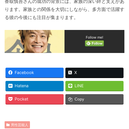
香取慎吾さんの成功の背景には、家族の深い絆と支えがあ
ります。家族との関係を大切にしながら、多方面で活躍す
る彼の今後にも注目が集まります。
Follow me!
Facebook
X
Hatena
LINE
Pocket
Copy
男性芸能人