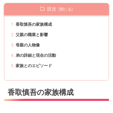
目次
香取慎吾の家族構成
父親の職業と影響
母親の人物像
弟の詳細と現在の活動
家族とのエピソード
香取慎吾の家族構成