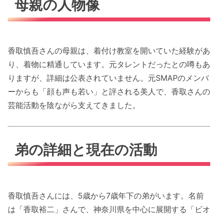
母親の人物像
香取慎吾さんの母親は、着付け教室を開いていた経験があ
り、着物に精通しています。元タレントだったとの噂もあ
りますが、詳細は公表されていません。元SMAPのメンバ
ーからも「顔も声も若い」と評される美人で、香取さんの
芸能活動を陰ながら支えてきました。
弟の詳細と現在の活動
香取慎吾さんには、5歳から7歳年下の弟がいます。名前
は「香取裕二」さんで、神奈川県を中心に展開する「ビオ