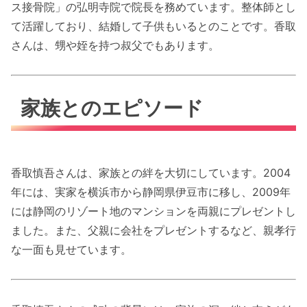
ス接骨院」の弘明寺院で院長を務めています。整体師とし
て活躍しており、結婚して子供もいるとのことです。香取
さんは、甥や姪を持つ叔父でもあります。
家族とのエピソード
香取慎吾さんは、家族との絆を大切にしています。2004
年には、実家を横浜市から静岡県伊豆市に移し、2009年
には静岡のリゾート地のマンションを両親にプレゼントし
ました。また、父親に会社をプレゼントするなど、親孝行
な一面も見せています。