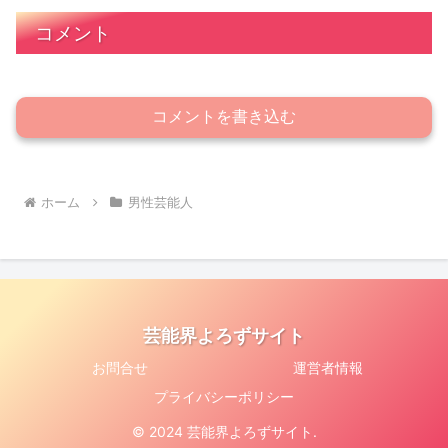
コメント
コメントを書き込む
ホーム
男性芸能人
芸能界よろずサイト
お問合せ
運営者情報
プライバシーポリシー
© 2024 芸能界よろずサイト.