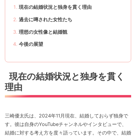
現在の結婚状況と独身を貫く理由
過去に噂された女性たち
理想の女性像と結婚観
今後の展望
現在の結婚状況と独身を貫く
理由
三崎優太氏は、2024年11月現在、結婚しておらず独身で
す。彼は自身のYouTubeチャンネルやインタビューで、
結婚に対する考え方を度々語っています。その中で、結婚