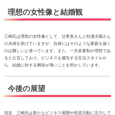
理想の女性像と結婚観
三崎氏は理想の女性像として、辻希美さんと杉浦太陽さん
の夫婦を挙げていますが、自身にはそのような家庭を築く
のは難しいと述べています。また、一夫多妻制が理想であ
ると公言しており、ビジネスを優先する生活スタイルか
ら、結婚に対する興味が薄いことを明かしています。
今後の展望
現在、三崎氏は新たなビジネス展開や投資活動に注力して