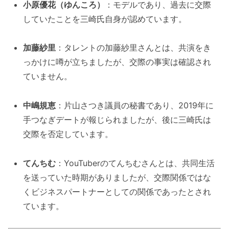
小原優花（ゆんころ）
：モデルであり、過去に交際
していたことを三崎氏自身が認めています。
加藤紗里
：タレントの加藤紗里さんとは、共演をき
っかけに噂が立ちましたが、交際の事実は確認され
ていません。
中嶋規恵
：片山さつき議員の秘書であり、2019年に
手つなぎデートが報じられましたが、後に三崎氏は
交際を否定しています。
てんちむ
：YouTuberのてんちむさんとは、共同生活
を送っていた時期がありましたが、交際関係ではな
くビジネスパートナーとしての関係であったとされ
ています。