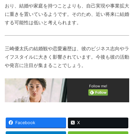
おり、結婚や家庭を持つことよりも、自己実現や事業拡大
に重きを置いているようです。そのため、近い将来に結婚
する可能性は低いと考えられます。
三崎優太氏の結婚観や恋愛遍歴は、彼のビジネス志向やラ
イフスタイルに大きく影響されています。今後も彼の活動
や発言に注目が集まることでしょう。
Follow me!
Facebook
X