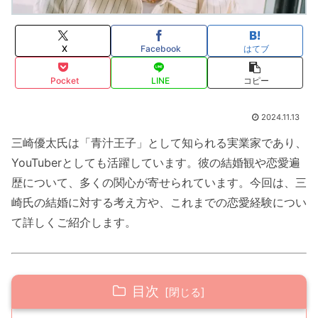
X
Facebook
はてブ
Pocket
LINE
コピー
2024.11.13
三崎優太氏は「青汁王子」として知られる実業家であり、
YouTuberとしても活躍しています。彼の結婚観や恋愛遍
歴について、多くの関心が寄せられています。今回は、三
崎氏の結婚に対する考え方や、これまでの恋愛経験につい
て詳しくご紹介します。
目次