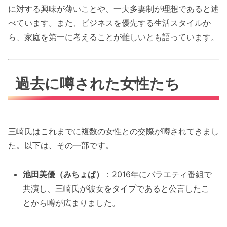
に対する興味が薄いことや、一夫多妻制が理想であると述
べています。また、ビジネスを優先する生活スタイルか
ら、家庭を第一に考えることが難しいとも語っています。
過去に噂された女性たち
三崎氏はこれまでに複数の女性との交際が噂されてきまし
た。以下は、その一部です。
池田美優（みちょぱ）
：2016年にバラエティ番組で
共演し、三崎氏が彼女をタイプであると公言したこ
とから噂が広まりました。