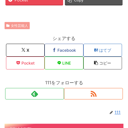
女性芸能人
シェアする
X
Facebook
はてブ
Pocket
LINE
コピー
111をフォローする
111