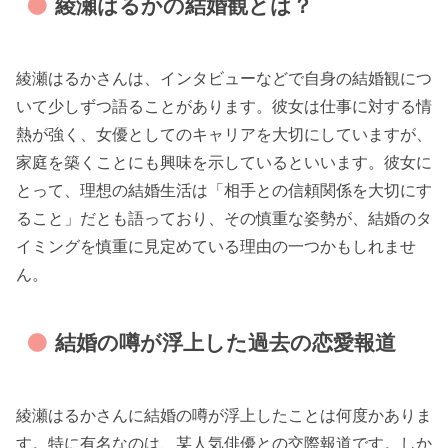
綾瀬はるかの結婚観とは？
綾瀬はるかさんは、インタビューなどで自身の結婚観につ
いて少しずつ語ることがあります。彼女は仕事に対する情
熱が強く、女優としてのキャリアを大切にしていますが、
家庭を築くことにも興味を示しているといいます。彼女に
とって、理想の結婚生活は「相手との信頼関係を大切にす
ること」だとも語っており、その慎重な姿勢が、結婚のタ
イミングを慎重に見定めている理由の一つかもしれませ
ん。
結婚の噂が浮上した過去の恋愛報道
綾瀬はるかさんに結婚の噂が浮上したことは何度かありま
す。特に有名なのは、某人気俳優との交際報道です。しか