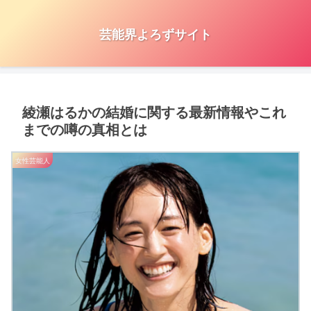
芸能界よろずサイト
綾瀬はるかの結婚に関する最新情報やこれ
までの噂の真相とは
女性芸能人