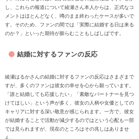
し、これらの報道について綾瀬さん本人からは、正式なコ
メントはほとんどなく、噂のまま終わったケースが多いで
す。そのため、ファンの間では「実際に結婚する日は来る
のか？」といった期待が膨らむこともしばしばです。
結婚に対するファンの反応
綾瀬はるかさんの結婚に対するファンの反応はさまざまで
すが、多くのファンは彼女の幸せを心から願っています。
「誰と結婚しても応援したい」「素敵なパートナーを見つ
けてほしい」という声が多く、彼女の人柄や女優としての
キャリアに対する深い敬意が感じられます。一方で、彼女
が結婚することで活動が減少するのではという心配も一部
では見られますが、現在のところはその兆しはありませ
ん。