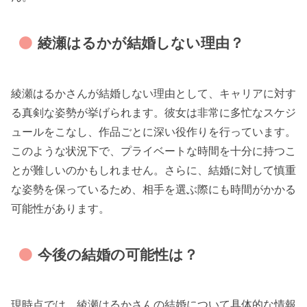
綾瀬はるかが結婚しない理由？
綾瀬はるかさんが結婚しない理由として、キャリアに対す
る真剣な姿勢が挙げられます。彼女は非常に多忙なスケジ
ュールをこなし、作品ごとに深い役作りを行っています。
このような状況下で、プライベートな時間を十分に持つこ
とが難しいのかもしれません。さらに、結婚に対して慎重
な姿勢を保っているため、相手を選ぶ際にも時間がかかる
可能性があります。
今後の結婚の可能性は？
現時点では、綾瀬はるかさんの結婚について具体的な情報