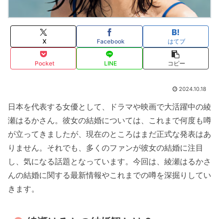
X
Facebook
はてブ
Pocket
LINE
コピー
2024.10.18
日本を代表する女優として、ドラマや映画で大活躍中の綾
瀬はるかさん。彼女の結婚については、これまで何度も噂
が立ってきましたが、現在のところはまだ正式な発表はあ
りません。それでも、多くのファンが彼女の結婚に注目
し、気になる話題となっています。今回は、綾瀬はるかさ
んの結婚に関する最新情報やこれまでの噂を深掘りしてい
きます。