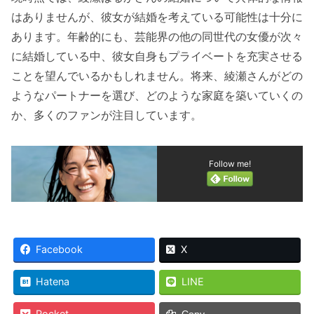
はありませんが、彼女が結婚を考えている可能性は十分に
あります。年齢的にも、芸能界の他の同世代の女優が次々
に結婚している中、彼女自身もプライベートを充実させる
ことを望んでいるかもしれません。将来、綾瀬さんがどの
ようなパートナーを選び、どのような家庭を築いていくの
か、多くのファンが注目しています。
Follow me!
Facebook
X
Hatena
LINE
Pocket
Copy