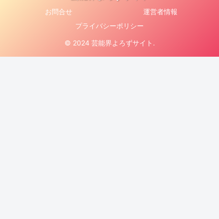
お問合せ
運営者情報
プライバシーポリシー
© 2024 芸能界よろずサイト.