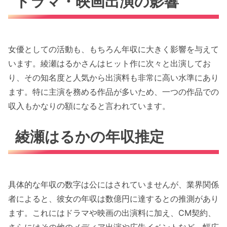
ドラマ・映画出演の影響
女優としての活動も、もちろん年収に大きく影響を与えて
います。綾瀬はるかさんはヒット作に次々と出演してお
り、その知名度と人気から出演料も非常に高い水準にあり
ます。特に主演を務める作品が多いため、一つの作品での
収入もかなりの額になると言われています。
綾瀬はるかの年収推定
具体的な年収の数字は公にはされていませんが、業界関係
者によると、彼女の年収は数億円に達するとの推測があり
ます。これにはドラマや映画の出演料に加え、CM契約、