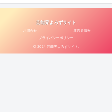
芸能界よろずサイト
お問合せ
運営者情報
プライバシーポリシー
© 2024 芸能界よろずサイト.