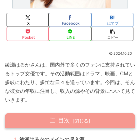
X
Facebook
はてブ
Pocket
LINE
コピー
2024.10.20
綾瀬はるかさんは、国内外で多くのファンに支持されてい
るトップ女優です。その活動範囲はドラマ、映画、CMと
多岐にわたり、多忙な日々を送っています。今回は、そん
な彼女の年収に注目し、収入の源やその背景について見て
いきます。
目次
綾瀬はるかのメインの収入源