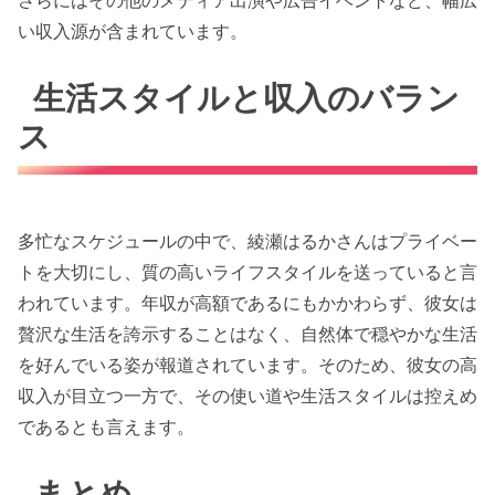
さらにはその他のメディア出演や広告イベントなど、幅広
い収入源が含まれています。
生活スタイルと収入のバラン
ス
多忙なスケジュールの中で、綾瀬はるかさんはプライベー
トを大切にし、質の高いライフスタイルを送っていると言
われています。年収が高額であるにもかかわらず、彼女は
贅沢な生活を誇示することはなく、自然体で穏やかな生活
を好んでいる姿が報道されています。そのため、彼女の高
収入が目立つ一方で、その使い道や生活スタイルは控えめ
であるとも言えます。
まとめ