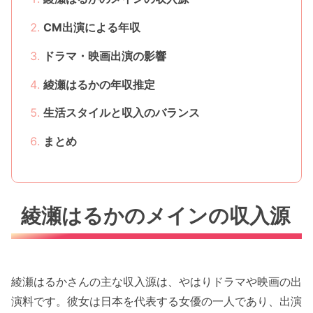
CM出演による年収
ドラマ・映画出演の影響
綾瀬はるかの年収推定
生活スタイルと収入のバランス
まとめ
綾瀬はるかのメインの収入源
綾瀬はるかさんの主な収入源は、やはりドラマや映画の出
演料です。彼女は日本を代表する女優の一人であり、出演