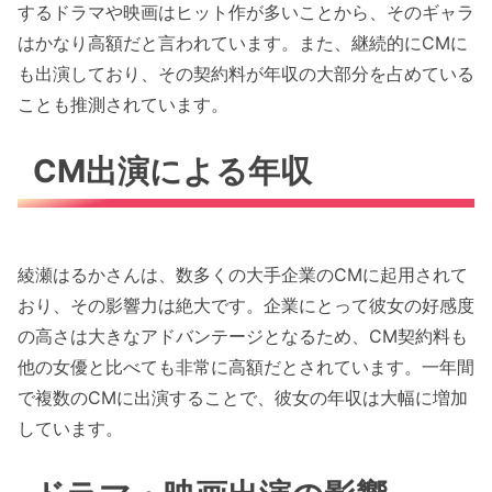
するドラマや映画はヒット作が多いことから、そのギャラ
はかなり高額だと言われています。また、継続的にCMに
も出演しており、その契約料が年収の大部分を占めている
ことも推測されています。
CM出演による年収
綾瀬はるかさんは、数多くの大手企業のCMに起用されて
おり、その影響力は絶大です。企業にとって彼女の好感度
の高さは大きなアドバンテージとなるため、CM契約料も
他の女優と比べても非常に高額だとされています。一年間
で複数のCMに出演することで、彼女の年収は大幅に増加
しています。