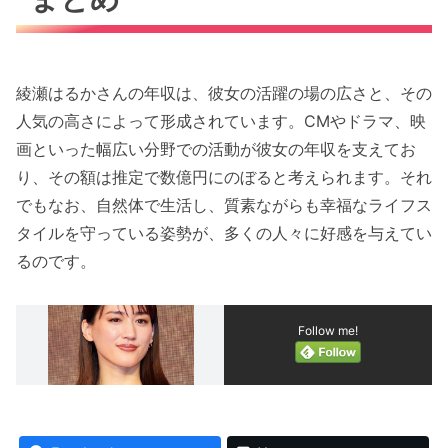
綾瀬はるかさんの年収は、彼女の活躍の場の広さと、その
人気の高さによって形成されています。CMやドラマ、映
画といった幅広い分野での活動が彼女の年収を支えてお
り、その額は推定で数億円にのぼると考えられます。それ
でもなお、自然体で生活し、質素ながらも幸福なライフス
タイルを守っている姿勢が、多くの人々に好感を与えてい
るのです。
Follow me!