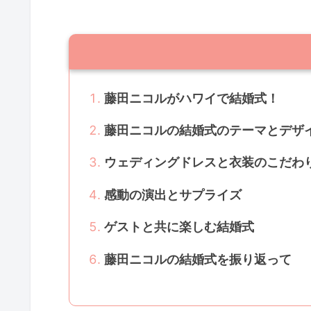
藤田ニコルがハワイで結婚式！
藤田ニコルの結婚式のテーマとデザ
ウェディングドレスと衣装のこだわ
感動の演出とサプライズ
ゲストと共に楽しむ結婚式
藤田ニコルの結婚式を振り返って