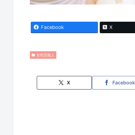
Facebook
X
女性芸能人
X
Faceboo