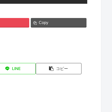
Copy
LINE
コピー