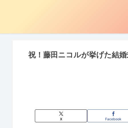
祝！藤田ニコルが挙げた結婚
X
Facebook