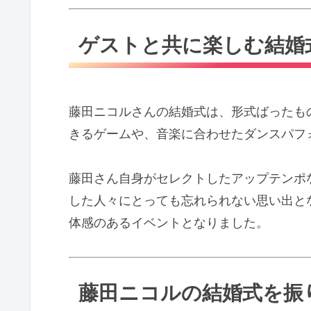
ゲストと共に楽しむ結婚
藤田ニコルさんの結婚式は、形式ばったも
きるゲームや、音楽に合わせたダンスパフ
藤田さん自身がセレクトしたアップテンポ
した人々にとっても忘れられない思い出と
体感のあるイベントとなりました。
藤田ニコルの結婚式を振