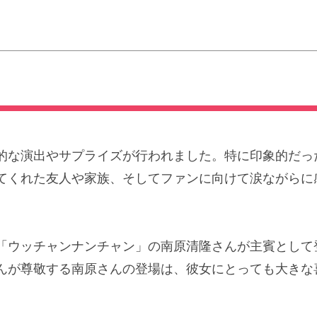
的な演出やサプライズが行われました。特に印象的だっ
てくれた友人や家族、そしてファンに向けて涙ながらに
「ウッチャンナンチャン」の南原清隆さんが主賓として
んが尊敬する南原さんの登場は、彼女にとっても大きな