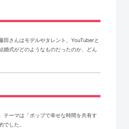
田さんはモデルやタレント、YouTuberと
結婚式がどのようなものだったのか、どん
。テーマは「ポップで幸せな時間を共有す
的でした。