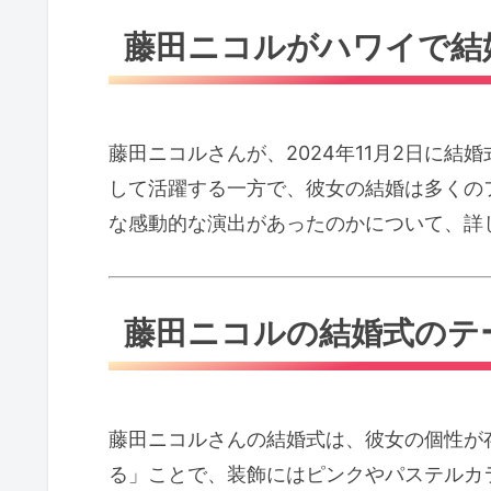
藤田ニコルがハワイで結
藤田ニコルさんが、2024年11月2日に結
して活躍する一方で、彼女の結婚は多くの
な感動的な演出があったのかについて、詳
藤田ニコルの結婚式のテ
藤田ニコルさんの結婚式は、彼女の個性が
る」ことで、装飾にはピンクやパステルカ