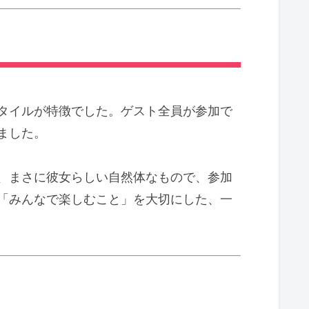
タイルが特徴でした。ゲスト全員が参加で
ました。
、まさに彼女らしい自然体なもので、参加
「みんなで楽しむこと」を大切にした、一