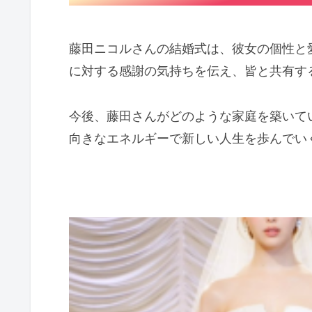
藤田ニコルさんの結婚式は、彼女の個性と
に対する感謝の気持ちを伝え、皆と共有す
今後、藤田さんがどのような家庭を築いて
向きなエネルギーで新しい人生を歩んでい