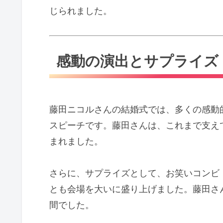
じられました。
感動の演出とサプライズ
藤田ニコルさんの結婚式では、多くの感動
スピーチです。藤田さんは、これまで支え
まれました。
さらに、サプライズとして、お笑いコンビ
とも会場を大いに盛り上げました。藤田さ
間でした。