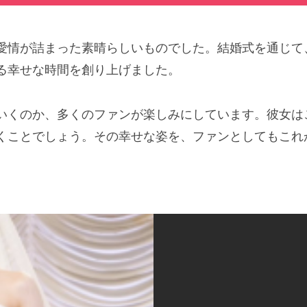
愛情が詰まった素晴らしいものでした。結婚式を通じて
る幸せな時間を創り上げました。
いくのか、多くのファンが楽しみにしています。彼女は
くことでしょう。その幸せな姿を、ファンとしてもこれ