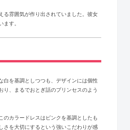
える雰囲気が作り出されていました。彼女
います。
な白を基調としつつも、デザインには個性
おり、まるでおとぎ話のプリンセスのよう
このカラードレスはピンクを基調としたも
しさを大切にするという強いこだわりが感