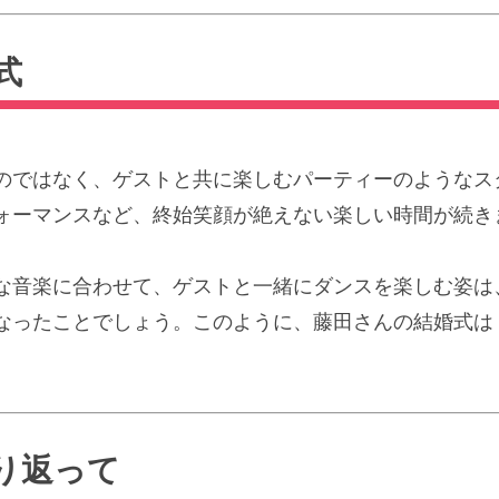
式
のではなく、ゲストと共に楽しむパーティーのようなス
ォーマンスなど、終始笑顔が絶えない楽しい時間が続き
な音楽に合わせて、ゲストと一緒にダンスを楽しむ姿は
なったことでしょう。このように、藤田さんの結婚式は
り返って