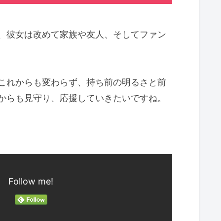
、彼女は改めて家族や友人、そしてファン
これからも変わらず、持ち前の明るさと前
からも見守り、応援していきたいですね。
Follow me!