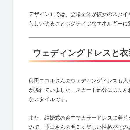
デザイン面では、会場全体が彼女のスタイ
らしい明るさとポジティブなエネルギーに
ウェディングドレスと衣
藤田ニコルさんのウェディングドレスも大
が溢れていました。スカート部分にはふん
なスタイルです。
また、結婚式の途中でカラードレスに着替
ので、藤田さんの明るく楽しい性格がその