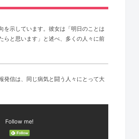
向を示しています。彼女は「明日のことは
たらと思います」と述べ、多くの人々に前
報発信は、同じ病気と闘う人々にとって大
Follow me!