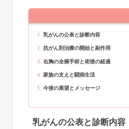
乳がんの公表と診断内容
抗がん剤治療の開始と副作用
右胸の全摘手術と術後の経過
家族の支えと闘病生活
今後の展望とメッセージ
乳がんの公表と診断内容