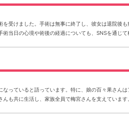
摘手術を受けました。手術は無事に終了し、彼女は退院後
手術当日の心境や術後の経過についても、SNSを通じて
になっていると語っています。特に、娘の百々果さんは
さんも共に生活し、家族全員で梅宮さんを支えています