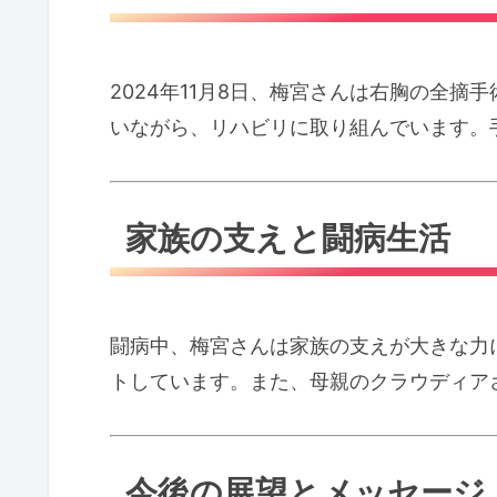
2024年11月8日、梅宮さんは右胸の全
いながら、リハビリに取り組んでいます。
家族の支えと闘病生活
闘病中、梅宮さんは家族の支えが大きな力
トしています。また、母親のクラウディア
今後の展望とメッセージ