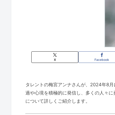
X
Facebook
タレントの梅宮アンナさんが、2024年
過や心境を積極的に発信し、多くの人々に
について詳しくご紹介します。