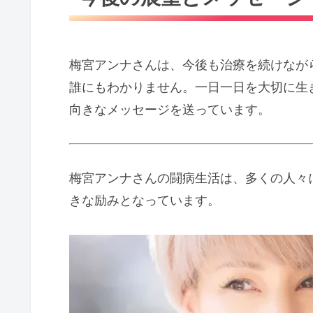
梅宮アンナさんは、今後も治療を続けなが
誰にもわかりません。一日一日を大切に生
向きなメッセージを送っています。
梅宮アンナさんの闘病生活は、多くの人々
きな励みとなっています。