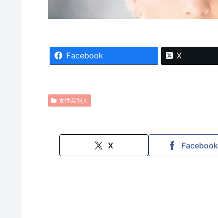
Facebook
X
女性芸能人
X
Faceboo