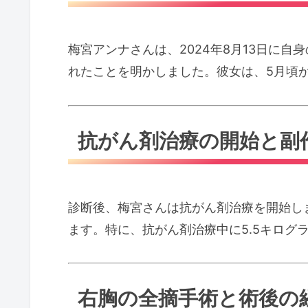
梅宮アンナさんは、2024年8月13日に
れたことを明かしました。彼女は、5月頃
抗がん剤治療の開始と副
診断後、梅宮さんは抗がん剤治療を開始し
ます。特に、抗がん剤治療中に5.5キログ
右胸の全摘手術と術後の