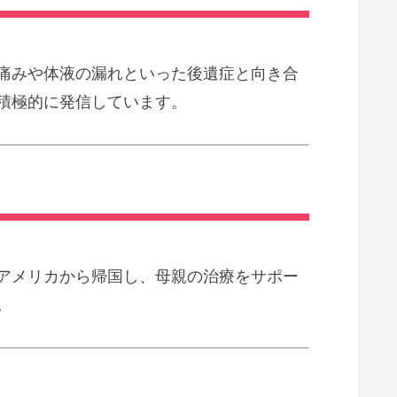
も痛みや体液の漏れといった後遺症と向き合
積極的に発信しています。
アメリカから帰国し、母親の治療をサポー
。