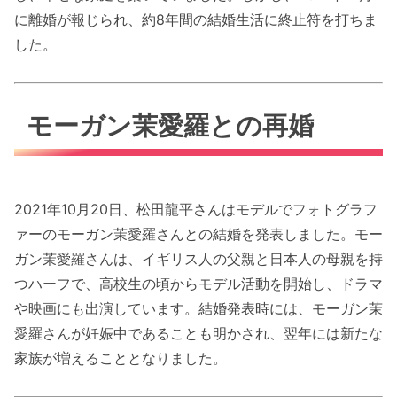
に離婚が報じられ、約8年間の結婚生活に終止符を打ちま
した。
モーガン茉愛羅との再婚
2021年10月20日、松田龍平さんはモデルでフォトグラフ
ァーのモーガン茉愛羅さんとの結婚を発表しました。モー
ガン茉愛羅さんは、イギリス人の父親と日本人の母親を持
つハーフで、高校生の頃からモデル活動を開始し、ドラマ
や映画にも出演しています。結婚発表時には、モーガン茉
愛羅さんが妊娠中であることも明かされ、翌年には新たな
家族が増えることとなりました。