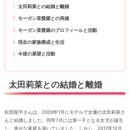
太田莉菜との結婚と離婚
モーガン茉愛羅との再婚
モーガン茉愛羅のプロフィールと活動
現在の家族構成と生活
今後の展望と活動
太田莉菜との結婚と離婚
松田龍平さんは、2009年1月にモデルで女優の太田莉菜さ
んと結婚しました。同年7月には第一子となる女児が誕生
し、幸せな家庭を築いていました。しかし、2017年12月