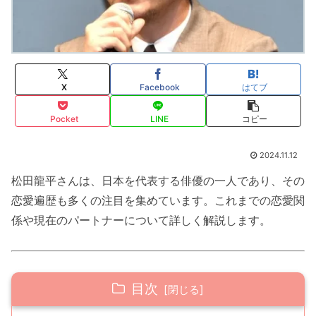
X
Facebook
はてブ
Pocket
LINE
コピー
2024.11.12
松田龍平さんは、日本を代表する俳優の一人であり、その
恋愛遍歴も多くの注目を集めています。これまでの恋愛関
係や現在のパートナーについて詳しく解説します。
目次