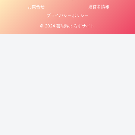
お問合せ
運営者情報
プライバシーポリシー
© 2024 芸能界よろずサイト.