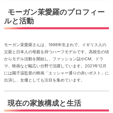
モーガン茉愛羅のプロフィー
ルと活動
モーガン茉愛羅さんは、1998年生まれで、イギリス人の
父親と日本人の母親を持つハーフモデルです。高校生の頃
からモデル活動を開始し、ファッション誌やCM、ドラ
マ、映画など幅広い分野で活躍しています。2021年12月
には園子温監督の映画「エッシャー通りの赤いポスト」に
出演し、女優としても注目を集めています。
現在の家族構成と生活