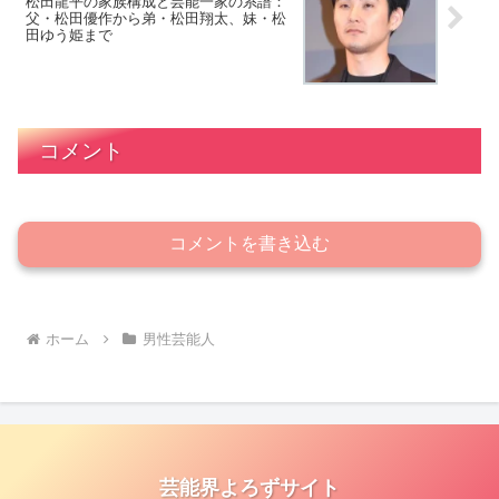
松田龍平の家族構成と芸能一家の系譜：
父・松田優作から弟・松田翔太、妹・松
田ゆう姫まで
コメント
コメントを書き込む
ホーム
男性芸能人
芸能界よろずサイト