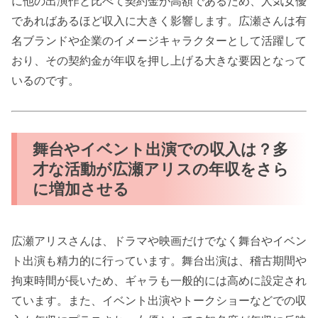
に他の出演作と比べて契約金が高額であるため、人気女優
であればあるほど収入に大きく影響します。広瀬さんは有
名ブランドや企業のイメージキャラクターとして活躍して
おり、その契約金が年収を押し上げる大きな要因となって
いるのです。
舞台やイベント出演での収入は？多
才な活動が広瀬アリスの年収をさら
に増加させる
広瀬アリスさんは、ドラマや映画だけでなく舞台やイベン
ト出演も精力的に行っています。舞台出演は、稽古期間や
拘束時間が長いため、ギャラも一般的には高めに設定され
ています。また、イベント出演やトークショーなどでの収