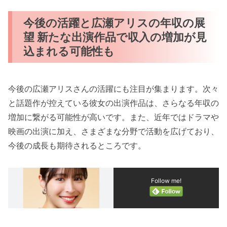
今後の活躍と広瀬アリスの年収の展
望 新たな出演作品で収入の増加が見
込まれる可能性も
今後の広瀬アリスさんの活躍にも注目が集まります。次々
と話題作が控えている彼女の出演作品は、さらなる年収の
増加に繋がる可能性が高いです。また、近年ではドラマや
映画の出演に加え、さまざまな分野で活動を広げており、
今後の成長も期待されるところです。
Follow me!