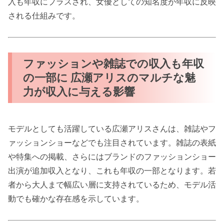
入も年収にプラスされ、女優としての知名度が年収に反映
される仕組みです。
ファッションや雑誌での収入も年収
の一部に 広瀬アリスのマルチな魅
力が収入に与える影響
モデルとしても活躍している広瀬アリスさんは、雑誌やフ
ァッションショーなどでも注目されています。雑誌の表紙
や特集への掲載、さらにはブランドのファッションショー
出演が追加収入となり、これも年収の一部となります。若
者から大人まで幅広い層に支持されているため、モデル活
動でも確かな存在感を示しています。