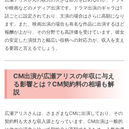
や映画などのメディア出演です。ドラマ出演のギャラは1
話ごとに設定されており、主演の場合はさらに高額になり
ます。また、映画出演の場合も有名な作品に出演するほど
報酬が上がり、その分野でも高評価を受けています。彼女
の安定した演技力と幅広い役柄への対応力が、収入を支え
る要因と言えるでしょう。
CM出演が広瀬アリスの年収に与え
る影響とは？CM契約料の相場も解
説
広瀬アリスさんは、さまざまなCMに出演しており、その
契約料も大きな収入源となっています。CM出演は一般的