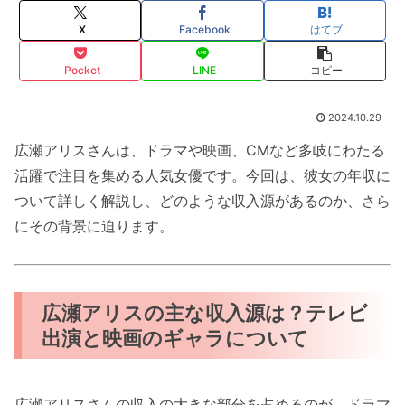
X
Facebook
はてブ
Pocket
LINE
コピー
2024.10.29
広瀬アリスさんは、ドラマや映画、CMなど多岐にわたる
活躍で注目を集める人気女優です。今回は、彼女の年収に
ついて詳しく解説し、どのような収入源があるのか、さら
にその背景に迫ります。
広瀬アリスの主な収入源は？テレビ
出演と映画のギャラについて
広瀬アリスさんの収入の大きな部分を占めるのが、ドラマ