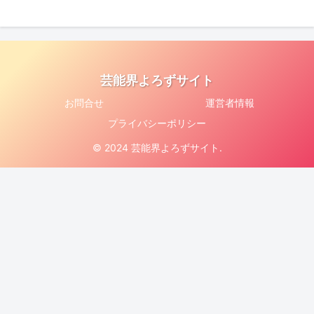
芸能界よろずサイト
お問合せ
運営者情報
プライバシーポリシー
© 2024 芸能界よろずサイト.