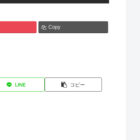
Copy
LINE
コピー