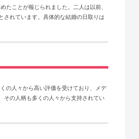
固めたことが報じられました。二人は以前、
とされています。具体的な結婚の日取りは
多くの人々から高い評価を受けており、メデ
、その人柄も多くの人々から支持されてい