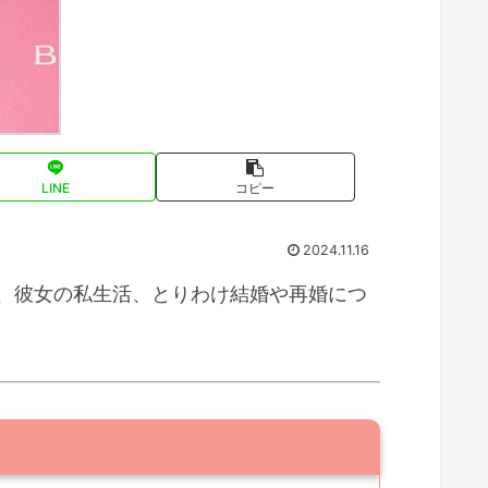
LINE
コピー
2024.11.16
、彼女の私生活、とりわけ結婚や再婚につ