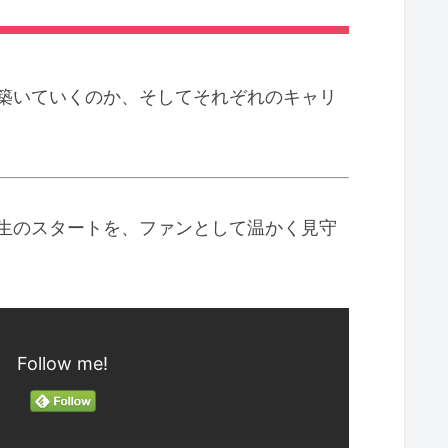
築いていくのか、そしてそれぞれのキャリ
生のスタートを、ファンとして温かく見守
Follow me!