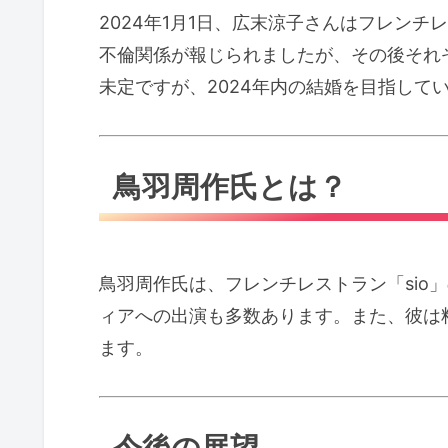
2024年1月1日、広末涼子さんはフレン
不倫関係が報じられましたが、その後それ
未定ですが、2024年内の結婚を目指して
鳥羽周作氏とは？
鳥羽周作氏は、フレンチレストラン「si
ィアへの出演も多数あります。また、彼は
ます。
今後の展望