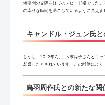
短期間の交際を経てのスピード婚でした。
の幸せな時間を過ごしているように見えま
キャンドル・ジュン氏との
しかし、2023年7月、広末涼子さんとキ
影響したとされています。この離婚により
鳥羽周作氏との新たな関係