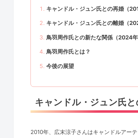
キャンドル・ジュン氏との再婚（20
キャンドル・ジュン氏との離婚（20
鳥羽周作氏との新たな関係（2024
鳥羽周作氏とは？
今後の展望
キャンドル・ジュン氏との
2010年、広末涼子さんはキャンドルア