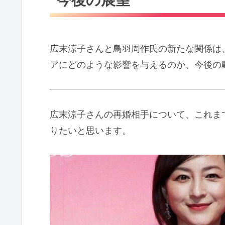
広末涼子さんと鳥羽周作氏の新たな関係は
アにどのような影響を与えるのか、今後の
広末涼子さんの再婚相手について、これま
りたいと思います。