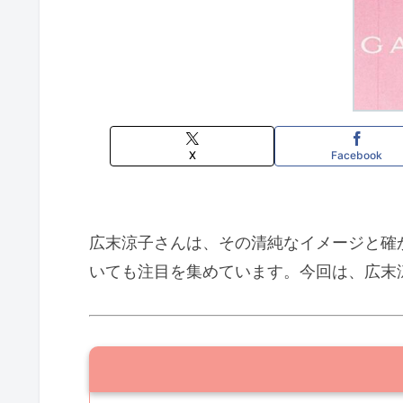
X
Facebook
広末涼子さんは、その清純なイメージと確
いても注目を集めています。今回は、広末