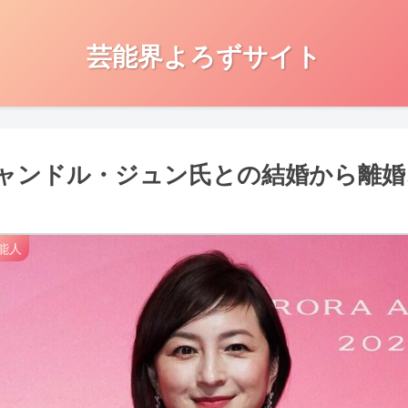
芸能界よろずサイト
ャンドル・ジュン氏との結婚から離婚
能人