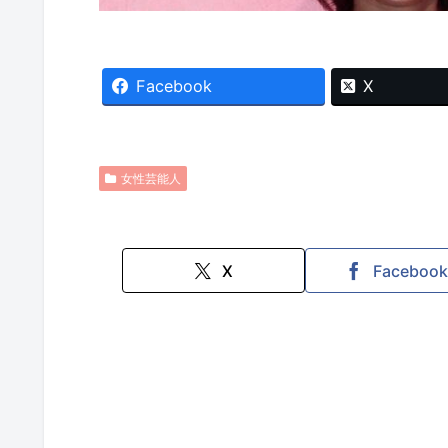
Facebook
X
女性芸能人
X
Faceboo