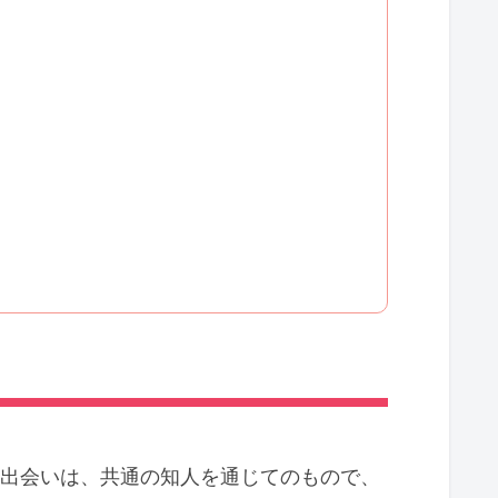
の出会いは、共通の知人を通じてのもので、