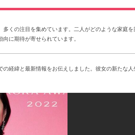
、多くの注目を集めています。二人がどのような家庭を
動向に期待が寄せられています。
での経緯と最新情報をお伝えしました。彼女の新たな人