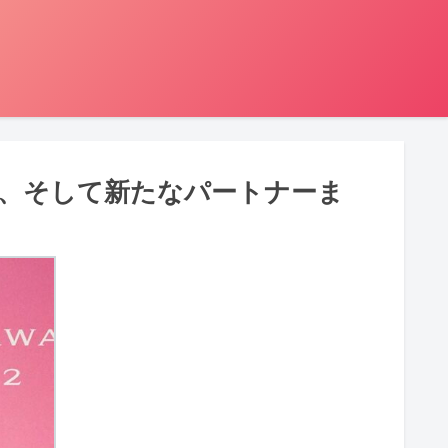
、そして新たなパートナーま