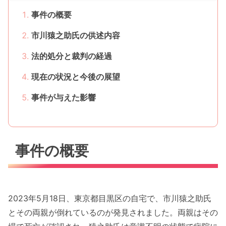
事件の概要
市川猿之助氏の供述内容
法的処分と裁判の経過
現在の状況と今後の展望
事件が与えた影響
事件の概要
2023年5月18日、東京都目黒区の自宅で、市川猿之助氏
とその両親が倒れているのが発見されました。両親はその