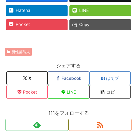
Hatena
LINE
Pocket
Copy
男性芸能人
シェアする
X
Facebook
はてブ
Pocket
LINE
コピー
111をフォローする