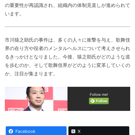
の重要性が再認識され、組織内の体制見直しが進められて
います。
市川猿之助氏の事件は、多くの人々に衝撃を与え、歌舞伎
界の在り方や役者のメンタルヘルスについて考えさせられ
るきっかけとなりました。今後、猿之助氏がどのような道
を歩むのか、そして歌舞伎界がどのように変革していくの
か、注目が集まります。
Follow me!
Facebook
X