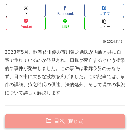
X
Facebook
はてブ
Pocket
LINE
コピー
2024.11.18
2023年5月、歌舞伎俳優の市川猿之助氏が両親と共に自
宅で倒れているのが発見され、両親が死亡するという衝撃
的な事件が発生しました。この事件は歌舞伎界のみなら
ず、日本中に大きな波紋を広げました。この記事では、事
件の詳細、猿之助氏の供述、法的処分、そして現在の状況
について詳しく解説します。
目次