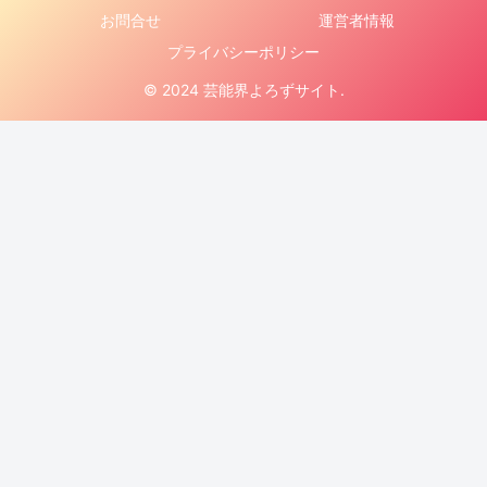
お問合せ
運営者情報
プライバシーポリシー
© 2024 芸能界よろずサイト.