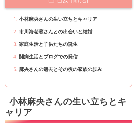
目次
小林麻央さんの生い立ちとキャリア
市川海老蔵さんとの出会いと結婚
家庭生活と子供たちの誕生
闘病生活とブログでの発信
麻央さんの逝去とその後の家族の歩み
小林麻央さんの生い立ちとキ
ャリア