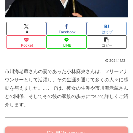
X
Facebook
はてブ
Pocket
LINE
コピー
2024.11.12
市川海老蔵さんの妻であった小林麻央さんは、フリーアナ
ウンサーとして活躍し、その生涯を通じて多くの人々に感
動を与えました。ここでは、彼女の生涯や市川海老蔵さん
との関係、そしてその後の家族の歩みについて詳しくご紹
介します。