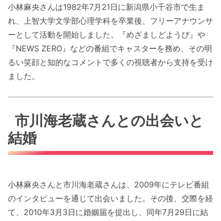
小林麻央さんは1982年7月21日に新潟県小千谷市で生ま
れ、上智大学文学部心理学科を卒業後、フリーアナウンサ
ーとして活動を開始しました。『めざましどようび』や
『NEWS ZERO』などの番組でキャスターを務め、その明
るい笑顔と知的なコメントで多くの視聴者から支持を受け
ました。
市川海老蔵さんとの出会いと
結婚
小林麻央さんと市川海老蔵さんは、2009年にテレビ番組
のインタビューを通じて出会いました。その後、交際を経
て、2010年3月3日に婚姻届を提出し、同年7月29日に結