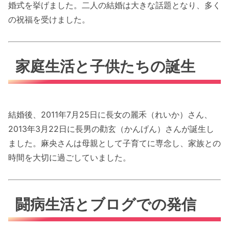
婚式を挙げました。二人の結婚は大きな話題となり、多く
の祝福を受けました。
家庭生活と子供たちの誕生
結婚後、2011年7月25日に長女の麗禾（れいか）さん、
2013年3月22日に長男の勸玄（かんげん）さんが誕生し
ました。麻央さんは母親として子育てに専念し、家族との
時間を大切に過ごしていました。
闘病生活とブログでの発信