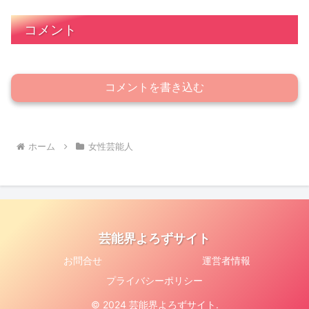
コメント
コメントを書き込む
ホーム
女性芸能人
芸能界よろずサイト
お問合せ
運営者情報
プライバシーポリシー
© 2024 芸能界よろずサイト.