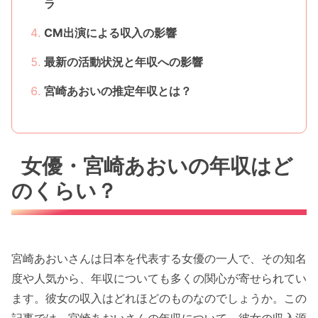
ラ
CM出演による収入の影響
最新の活動状況と年収への影響
宮崎あおいの推定年収とは？
女優・宮崎あおいの年収はど
のくらい？
宮崎あおいさんは日本を代表する女優の一人で、その知名
度や人気から、年収についても多くの関心が寄せられてい
ます。彼女の収入はどれほどのものなのでしょうか。この
記事では、宮崎あおいさんの年収について、彼女の収入源