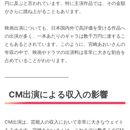
円に及ぶと言われています。特に主演作品では、その金額
がさらに跳ね上がることもあります。
映画出演についても、日本国内外で高評価を受ける作品へ
の出演が多く、一本あたりのギャラは数千万円に達するこ
ともあるとされています。このように、宮崎あおいさんの
年収の中で、映画やドラマの出演料は非常に大きな割合を
占めていることがわかります。
────────────────────
CM出演による収入の影響
CM出演は、芸能人の収入において非常に大きなウェイト
を占めます。宮崎あおいさんは、これまでに数多くのCM