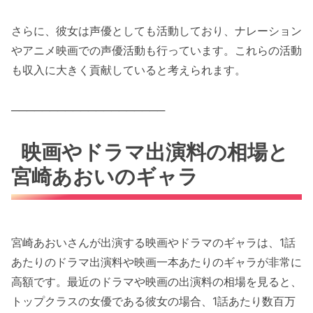
さらに、彼女は声優としても活動しており、ナレーション
やアニメ映画での声優活動も行っています。これらの活動
も収入に大きく貢献していると考えられます。
────────────────────
映画やドラマ出演料の相場と
宮崎あおいのギャラ
宮崎あおいさんが出演する映画やドラマのギャラは、1話
あたりのドラマ出演料や映画一本あたりのギャラが非常に
高額です。最近のドラマや映画の出演料の相場を見ると、
トップクラスの女優である彼女の場合、1話あたり数百万