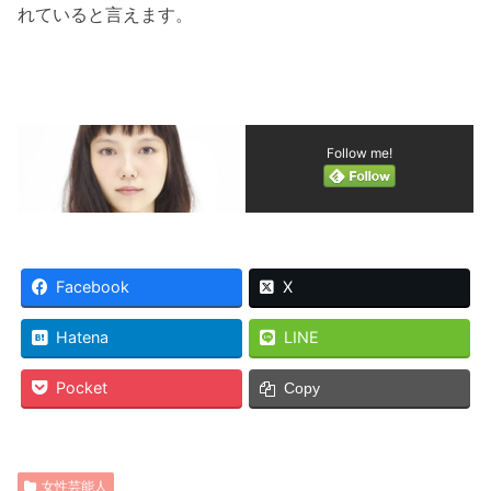
れていると言えます。
Follow me!
Facebook
X
Hatena
LINE
Pocket
Copy
女性芸能人