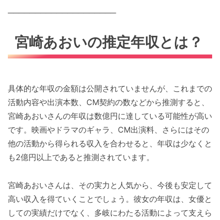
────────────────────
宮崎あおいの推定年収とは？
具体的な年収の金額は公開されていませんが、これまでの
活動内容や出演本数、CM契約の数などから推測すると、
宮崎あおいさんの年収は数億円に達している可能性が高い
です。映画やドラマのギャラ、CM出演料、さらにはその
他の活動から得られる収入を合わせると、年収は少なくと
も2億円以上であると推測されています。
宮崎あおいさんは、その実力と人気から、今後も安定して
高い収入を得ていくことでしょう。彼女の年収は、女優と
しての実績だけでなく、多岐にわたる活動によって支えら