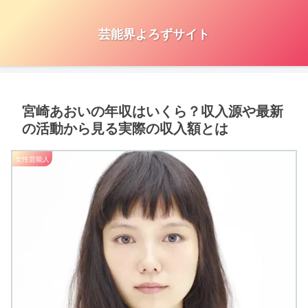
芸能界よろずサイト
宮崎あおいの年収はいくら？収入源や最新
の活動から見る実際の収入額とは
女性芸能人