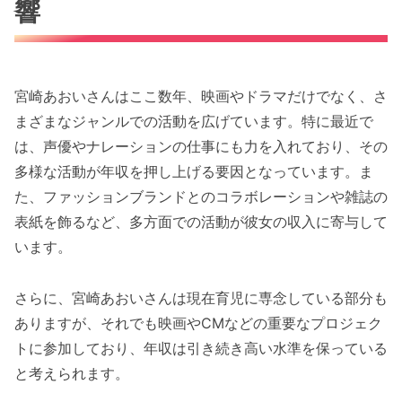
響
宮崎あおいさんはここ数年、映画やドラマだけでなく、さ
まざまなジャンルでの活動を広げています。特に最近で
は、声優やナレーションの仕事にも力を入れており、その
多様な活動が年収を押し上げる要因となっています。ま
た、ファッションブランドとのコラボレーションや雑誌の
表紙を飾るなど、多方面での活動が彼女の収入に寄与して
います。
さらに、宮崎あおいさんは現在育児に専念している部分も
ありますが、それでも映画やCMなどの重要なプロジェク
トに参加しており、年収は引き続き高い水準を保っている
と考えられます。