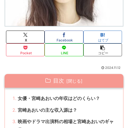
X
Facebook
はてブ
Pocket
LINE
コピー
2024.11.12
目次
女優・宮崎あおいの年収はどのくらい？
宮崎あおいの主な収入源は？
映画やドラマ出演料の相場と宮崎あおいのギャ