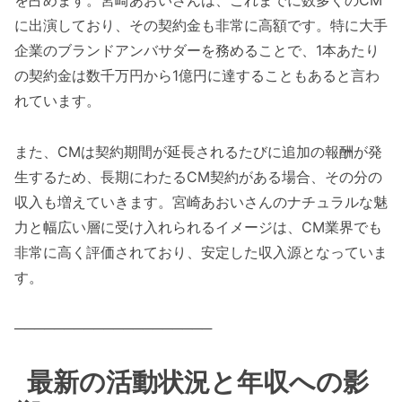
に出演しており、その契約金も非常に高額です。特に大手
企業のブランドアンバサダーを務めることで、1本あたり
の契約金は数千万円から1億円に達することもあると言わ
れています。
また、CMは契約期間が延長されるたびに追加の報酬が発
生するため、長期にわたるCM契約がある場合、その分の
収入も増えていきます。宮崎あおいさんのナチュラルな魅
力と幅広い層に受け入れられるイメージは、CM業界でも
非常に高く評価されており、安定した収入源となっていま
す。
────────────────────
最新の活動状況と年収への影