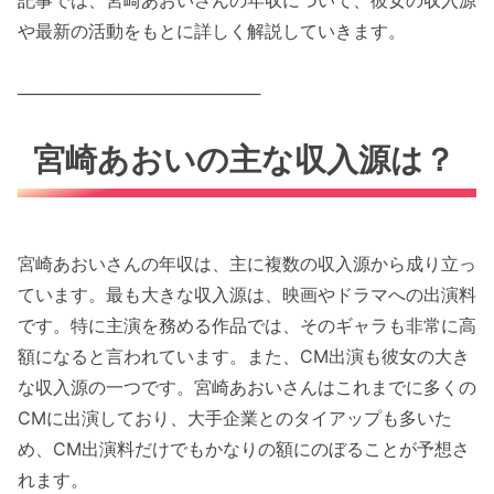
や最新の活動をもとに詳しく解説していきます。
────────────────────
宮崎あおいの主な収入源は？
宮崎あおいさんの年収は、主に複数の収入源から成り立っ
ています。最も大きな収入源は、映画やドラマへの出演料
です。特に主演を務める作品では、そのギャラも非常に高
額になると言われています。また、CM出演も彼女の大き
な収入源の一つです。宮崎あおいさんはこれまでに多くの
CMに出演しており、大手企業とのタイアップも多いた
め、CM出演料だけでもかなりの額にのぼることが予想さ
れます。