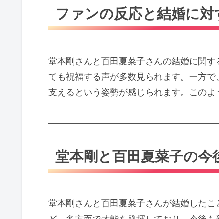
ファンの反応と結婚に対
堂本剛さんと百田夏菜子さんの結婚に関す
ても祝福する声が多数見られます。一方で
支えるという姿勢が感じられます。このよ
━━━━━━━━━━━━━━━━━━━
堂本剛と百田夏菜子の今
堂本剛さんと百田夏菜子さんが結婚したこ
ど、多方面で才能を発揮しており、今後も