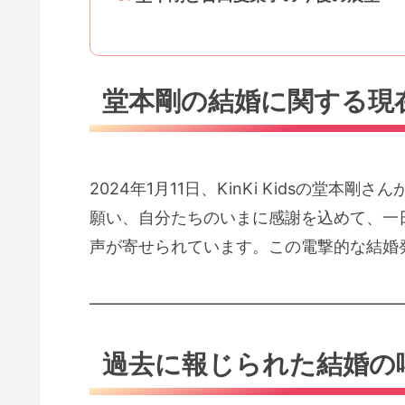
堂本剛の結婚に関する現
2024年1月11日、KinKi Kidsの
願い、自分たちのいまに感謝を込めて、一
声が寄せられています。この電撃的な結婚
━━━━━━━━━━━━━━━━━━━
過去に報じられた結婚の