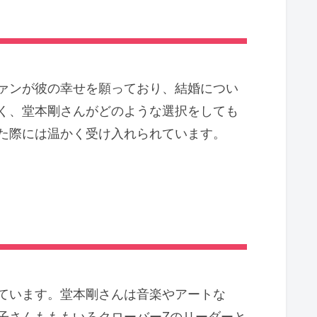
ァンが彼の幸せを願っており、結婚につい
く、堂本剛さんがどのような選択をしても
た際には温かく受け入れられています。
ています。堂本剛さんは音楽やアートな
子さんもももいろクローバーZのリーダーと