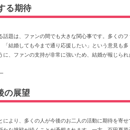
する期待
る話題は、ファンの間でも大きな関心事です。多くのフ
、「結婚しても今まで通り応援したい」という意見も多
うに、ファンの支持が非常に強いため、結婚が報じられ
━
後の展望
とにより、多くの人が今後のお二人の活動に期待を寄せ
新たな挑戦が続くことが予想されます。一方、百田夏菜