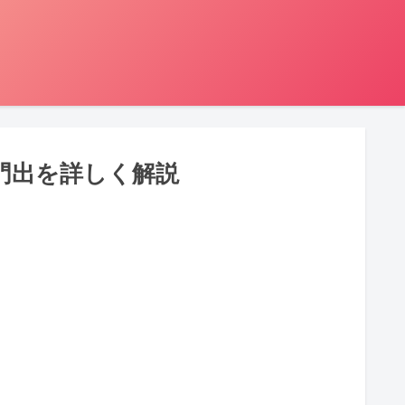
門出を詳しく解説