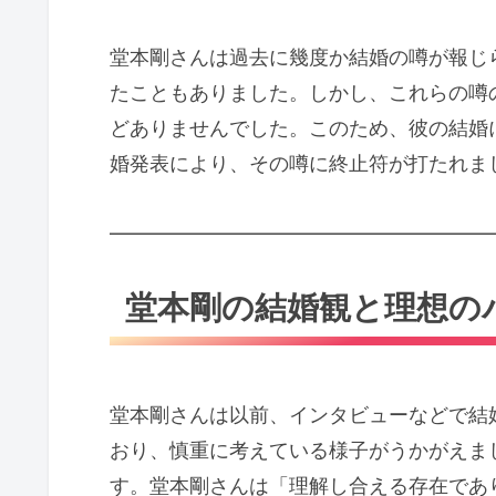
堂本剛さんは過去に幾度か結婚の噂が報じ
たこともありました。しかし、これらの噂
どありませんでした。このため、彼の結婚
婚発表により、その噂に終止符が打たれま
━━━━━━━━━━━━━━━━━━━
堂本剛の結婚観と理想の
堂本剛さんは以前、インタビューなどで結
おり、慎重に考えている様子がうかがえま
す。堂本剛さんは「理解し合える存在であ