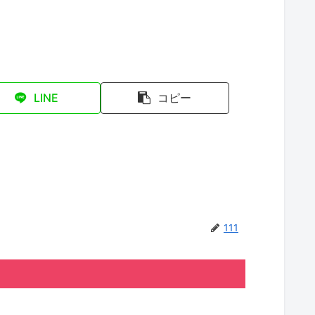
LINE
コピー
111