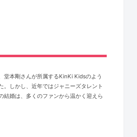
剛さんが所属するKinKi Kidsのよう
た。しかし、近年ではジャニーズタレント
の結婚は、多くのファンから温かく迎えら