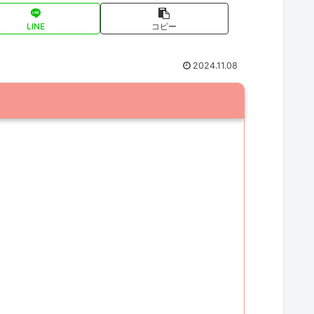
LINE
コピー
2024.11.08