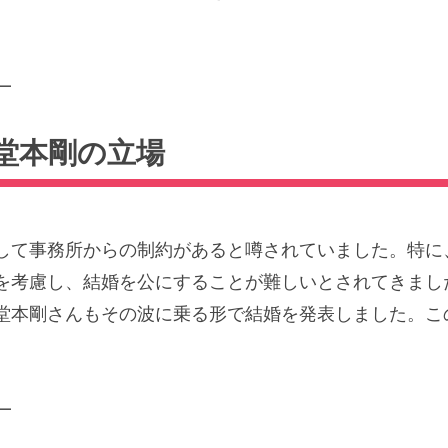
━
堂本剛の立場
て事務所からの制約があると噂されていました。特に、堂本
を考慮し、結婚を公にすることが難しいとされてきまし
堂本剛さんもその波に乗る形で結婚を発表しました。こ
━