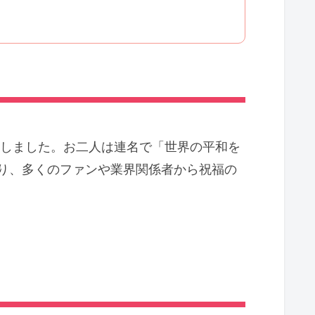
を発表しました。お二人は連名で「世界の平和を
り、多くのファンや業界関係者から祝福の