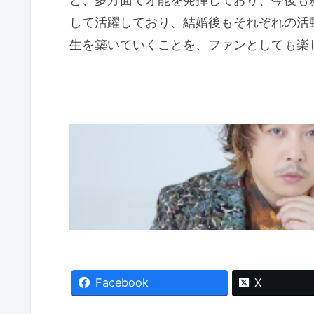
して活躍しており、結婚後もそれぞれの活
生を築いていくことを、ファンとしても楽
Facebook
X