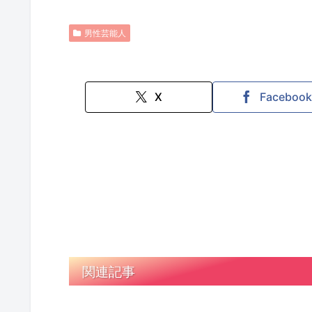
男性芸能人
X
Faceboo
関連記事