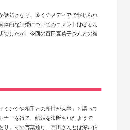
が話題となり、多くのメディアで報じられ
具体的な結婚についてのコメントはほとん
状でしたが、今回の百田夏菜子さんとの結
イミングや相手との相性が大事」と語って
トナーを得て、結婚を決断されたようで
おり、その言葉通り、百田さんとは深い信