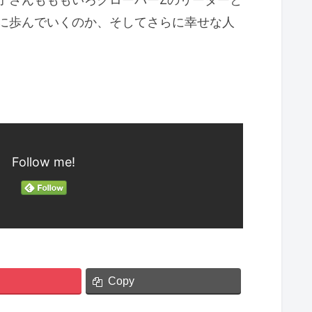
に歩んでいくのか、そしてさらに幸せな人
Follow me!
Copy