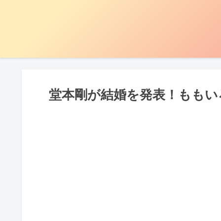
堂本剛が結婚を発表！ももい