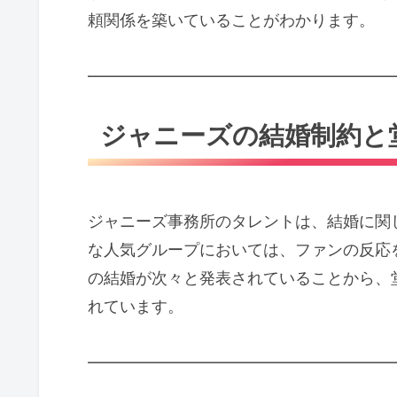
頼関係を築いていることがわかります。
━━━━━━━━━━━━━━━━━━━
ジャニーズの結婚制約と
ジャニーズ事務所のタレントは、結婚に関し
な人気グループにおいては、ファンの反応
の結婚が次々と発表されていることから、
れています。
━━━━━━━━━━━━━━━━━━━