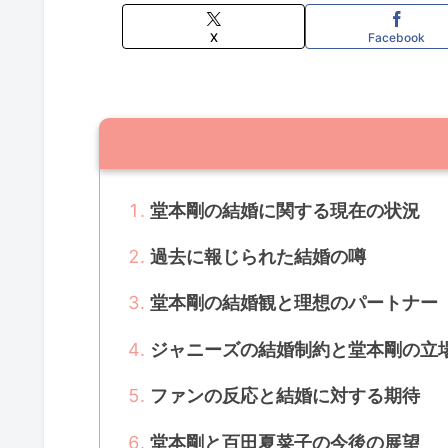
X
Facebook
堂本剛の結婚に関する現在の状況
過去に報じられた結婚の噂
堂本剛の結婚観と理想のパートナー
ジャニーズの結婚制約と堂本剛の立
ファンの反応と結婚に対する期待
堂本剛と百田夏菜子の今後の展望