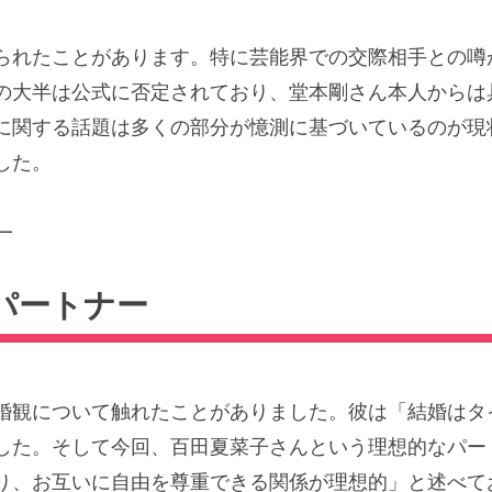
られたことがあります。特に芸能界での交際相手との噂
の大半は公式に否定されており、堂本剛さん本人からは
に関する話題は多くの部分が憶測に基づいているのが現
した。
━
パートナー
婚観について触れたことがありました。彼は「結婚はタ
した。そして今回、百田夏菜子さんという理想的なパー
り、お互いに自由を尊重できる関係が理想的」と述べて