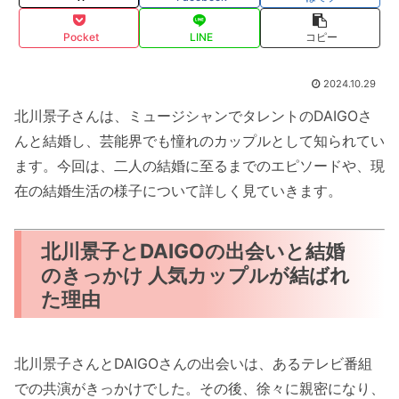
Pocket
LINE
コピー
2024.10.29
北川景子さんは、ミュージシャンでタレントのDAIGOさ
んと結婚し、芸能界でも憧れのカップルとして知られてい
ます。今回は、二人の結婚に至るまでのエピソードや、現
在の結婚生活の様子について詳しく見ていきます。
北川景子とDAIGOの出会いと結婚
のきっかけ 人気カップルが結ばれ
た理由
北川景子さんとDAIGOさんの出会いは、あるテレビ番組
での共演がきっかけでした。その後、徐々に親密になり、