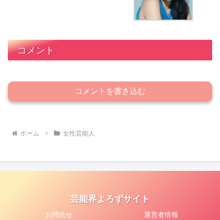
コメント
コメントを書き込む
ホーム
女性芸能人
芸能界よろずサイト
お問合せ
運営者情報