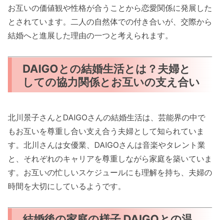
お互いの価値観や性格が合うことから恋愛関係に発展した
とされています。二人の自然体での付き合いが、交際から
結婚へと進展した理由の一つと考えられます。
DAIGOとの結婚生活とは？夫婦と
しての協力関係とお互いの支え合い
北川景子さんとDAIGOさんの結婚生活は、芸能界の中で
もお互いを尊重し合い支え合う夫婦として知られていま
す。北川さんは女優業、DAIGOさんは音楽やタレント業
と、それぞれのキャリアを尊重しながら家庭を築いていま
す。お互いの忙しいスケジュールにも理解を持ち、夫婦の
時間を大切にしているようです。
結婚後の家庭の様子 DAIGOとの温