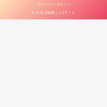
プライバシーポリシー
© 2024 芸能界よろずサイト.