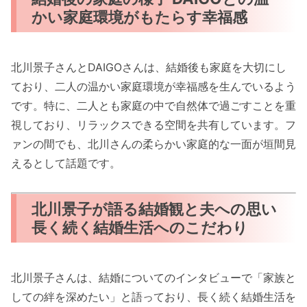
かい家庭環境がもたらす幸福感
北川景子さんとDAIGOさんは、結婚後も家庭を大切にし
ており、二人の温かい家庭環境が幸福感を生んでいるよう
です。特に、二人とも家庭の中で自然体で過ごすことを重
視しており、リラックスできる空間を共有しています。フ
ァンの間でも、北川さんの柔らかい家庭的な一面が垣間見
えるとして話題です。
北川景子が語る結婚観と夫への思い
長く続く結婚生活へのこだわり
北川景子さんは、結婚についてのインタビューで「家族と
しての絆を深めたい」と語っており、長く続く結婚生活を