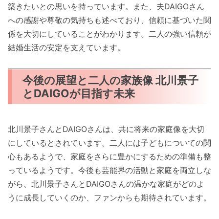
築きたいとの思いを持っています。また、夫DAIGOさん
への感謝や尊敬の気持ちも述べており、信頼に基づいた関
係を大切にしていることがわかります。二人の強い信頼が
結婚生活の安定を支えています。
今後の展望と二人の家族像 北川景子
とDAIGOが目指す未来
北川景子さんとDAIGOさんは、共に将来の家庭像を大切
にしているとされています。二人には子どもについての関
心もあるようで、家庭をさらに豊かにするための準備も整
っているようです。今後も芸能界の活動と家庭を両立しな
がら、北川景子さんとDAIGOさんの温かな家庭がどのよ
うに成長していくのか、ファンからも期待されています。