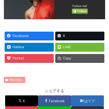
Follow me!
Facebook
X
Hatena
LINE
Pocket
Copy
男性芸能人
シェアする
X
Facebook
はてブ