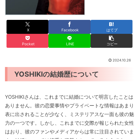
X
Facebook
はてブ
Pocket
LINE
コピー
2024.10.26
YOSHIKIの結婚歴について
YOSHIKIさんは、これまでに結婚について明言したことは
ありません。彼の恋愛事情やプライベートな情報はあまり
表に出されることが少なく、ミステリアスな一面も彼の魅
力の一つです。しかし、これまでに交際が報じられた女性
はおり、彼のファンやメディアからは常に注目されていま