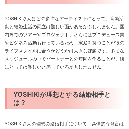
YOSHIKIさんほどの多忙なアーティストにとって、音楽活
動と結婚生活の両立は難しい面があるかもしれません。国
内外でのツアーやプロジェクト、さらにはプロデュース業
やビジネス活動も行っているため、家庭を持つことが彼の
ライフスタイルに合うかどうかは大きな課題です。多忙な
スケジュールの中でパートナーとの時間を作ることが、彼
にとっては難しいと感じているかもしれません。
YOSHIKIが理想とする結婚相手と
は？
YOSHIKIさんの理想の結婚相手について、具体的な発言は