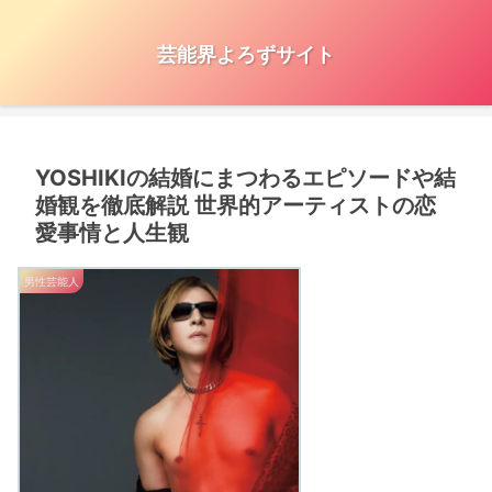
芸能界よろずサイト
YOSHIKIの結婚にまつわるエピソードや結
婚観を徹底解説 世界的アーティストの恋
愛事情と人生観
男性芸能人