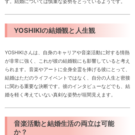
す。結婚については慎重な姿勢をとっているようです。
YOSHIKIの結婚観と人生観
YOSHIKIさんは、自身のキャリアや音楽活動に対する情熱
が非常に強く、これが彼の結婚観にも影響していると考え
られます。音楽やアートに全身全霊を捧げる彼にとって、
結婚はただのライフイベントではなく、自分の人生と密接
に関わる重要な決断です。彼のインタビューなどでも、結
婚を軽く考えていない真剣な姿勢が垣間見えます。
音楽活動と結婚生活の両立は可能
か？