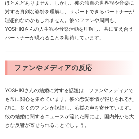
ほとんどありません。しかし、彼の独自の世界観や音楽に
対する真剣な姿勢を理解し、サポートできるパートナーが
理想的なのかもしれません。彼のファンや周囲も、
YOSHIKIさんの人生観や音楽活動を理解し、共に支え合う
パートナーが現れることを期待しています。
ファンやメディアの反応
YOSHIKIさんの結婚に対する話題は、ファンやメディアで
も常に関心を集めています。彼の恋愛事情が報じられるた
びに、多くのファンが祝福し、応援の声を寄せています。
彼の結婚に関するニュースが流れた際には、国内外から大
きな反響が寄せられることでしょう。