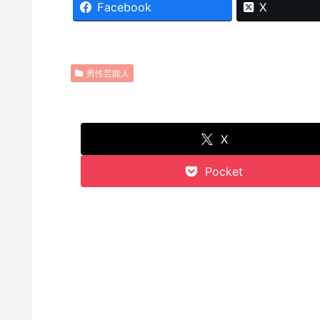
Facebook
X
男性芸能人
X
Pocket