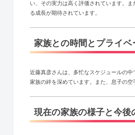
い、その実力は高く評価されています。ま
る成長が期待されています。
家族との時間とプライベ
近藤真彦さんは、多忙なスケジュールの中
家族の絆を深めています。また、息子の空
現在の家族の様子と今後