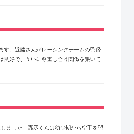
ます。近藤さんがレーシングチームの監督
は良好で、互いに尊重し合う関係を築いて
生しました。轟丞くんは幼少期から空手を習