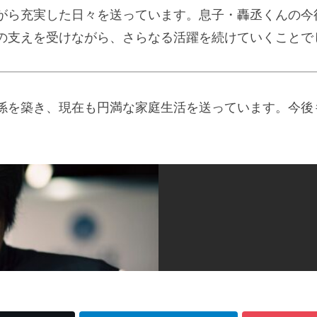
がら充実した日々を送っています。息子・轟丞くんの今
の支えを受けながら、さらなる活躍を続けていくことで
係を築き、現在も円満な家庭生活を送っています。今後