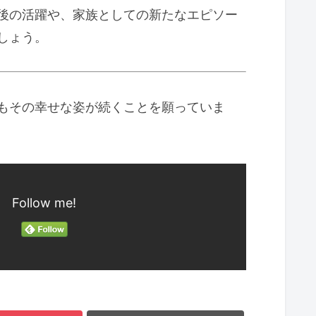
後の活躍や、家族としての新たなエピソー
しょう。
もその幸せな姿が続くことを願っていま
Follow me!