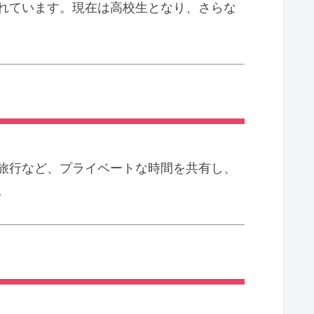
れています。現在は高校生となり、さらな
旅行など、プライベートな時間を共有し、
。