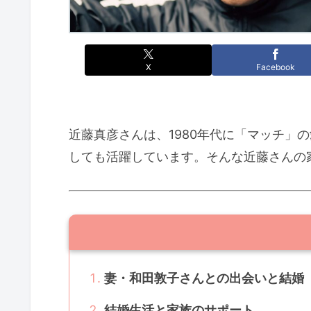
X
Facebook
近藤真彦さんは、1980年代に「マッチ
しても活躍しています。そんな近藤さんの
妻・和田敦子さんとの出会いと結婚
結婚生活と家族のサポート