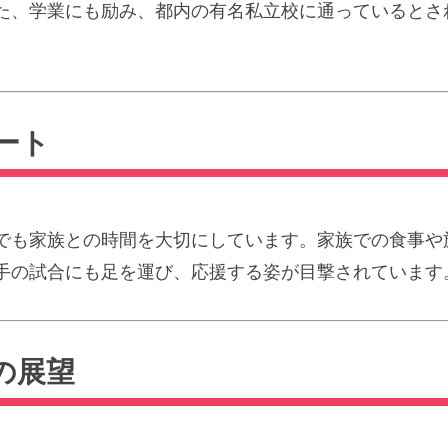
た、学業にも励み、都内の有名私立校に通っているとさ
ート
でも家族との時間を大切にしています。家族での食事や
手の試合にも足を運び、応援する姿が目撃されています
の展望