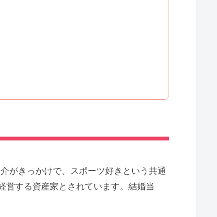
紹介がきっかけで、スポーツ好きという共通
経営する資産家とされています。結婚当