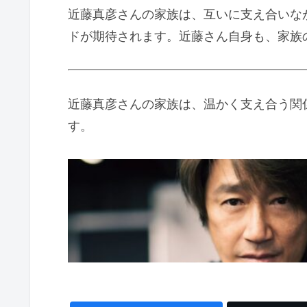
近藤真彦さんの家族は、互いに支え合いな
ドが期待されます。近藤さん自身も、家族
近藤真彦さんの家族は、温かく支え合う関
す。