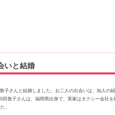
会いと結婚
和田敦子さんと結婚しました。お二人の出会いは、知人の
和田敦子さんは、福岡県出身で、実家はタクシー会社を
した。