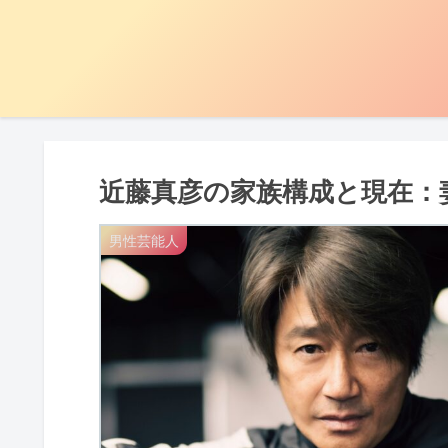
近藤真彦の家族構成と現在：
男性芸能人