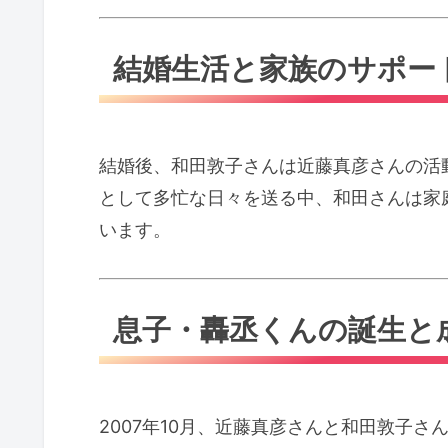
結婚生活と家族のサポー
結婚後、和田敦子さんは近藤真彦さんの活
として多忙な日々を送る中、和田さんは家
います。
息子・轟丞くんの誕生と
2007年10月、近藤真彦さんと和田敦子