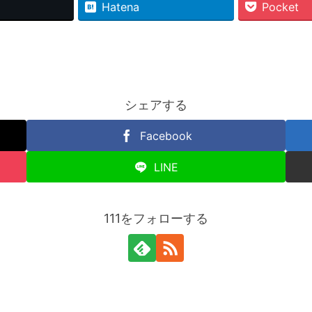
Hatena
Pocket
シェアする
Facebook
LINE
111をフォローする