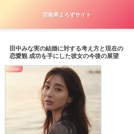
芸能界よろずサイト
田中みな実の結婚に対する考え方と現在の
恋愛観 成功を手にした彼女の今後の展望
女性芸能人