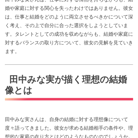
婚や家庭に対する関心を失ったわけではありません。彼女
は、仕事と結婚をどのように両立させるべきかについて深
く考え、その上で自分に合った選択をしようとしていま
す。タレントとしての成功を収めながらも、結婚や家庭に
対するバランスの取り方について、彼女の見解を見ていき
ます。
田中みな実が描く理想の結婚
像とは
田中みな実さんは、自身の結婚に対する理想像について
度々語ってきました。彼女が求める結婚相手の条件や、理
想的な家庭の在り方とはどのようなものなのでしょうか。