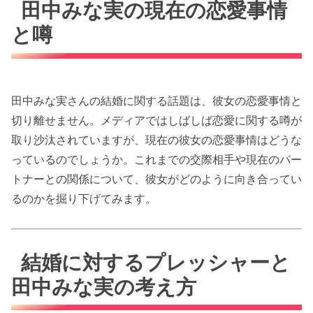
田中みな実の現在の恋愛事情
と噂
田中みな実さんの結婚に関する話題は、彼女の恋愛事情と
切り離せません。メディアではしばしば恋愛に関する噂が
取り沙汰されていますが、現在の彼女の恋愛事情はどうな
っているのでしょうか。これまでの交際相手や現在のパー
トナーとの関係について、彼女がどのように向き合ってい
るのかを掘り下げてみます。
結婚に対するプレッシャーと
田中みな実の考え方