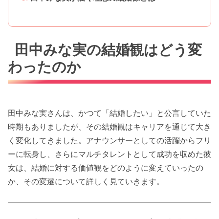
田中みな実の結婚観はどう変
わったのか
田中みな実さんは、かつて「結婚したい」と公言していた
時期もありましたが、その結婚観はキャリアを通じて大き
く変化してきました。アナウンサーとしての活躍からフリ
ーに転身し、さらにマルチタレントとして成功を収めた彼
女は、結婚に対する価値観をどのように変えていったの
か、その変遷について詳しく見ていきます。