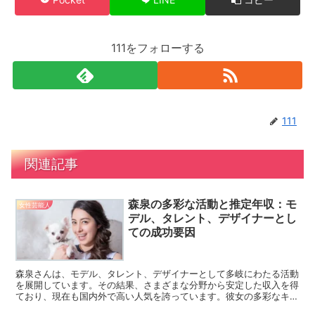
111をフォローする
111
関連記事
森泉の多彩な活動と推定年収：モ
女性芸能人
デル、タレント、デザイナーとし
ての成功要因
森泉さんは、モデル、タレント、デザイナーとして多岐にわたる活動
を展開しています。その結果、さまざまな分野から安定した収入を得
ており、現在も国内外で高い人気を誇っています。彼女の多彩なキャ
リアから得られる収入は、どのように構成されているのでし...