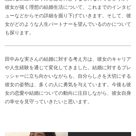
彼女が描く理想の結婚生活について、これまでのインタビ
ューなどからその詳細を掘り下げていきます。そして、彼
女がどのような人生パートナーを望んでいるのかについて
も探ります。
田中みな実さんの結婚に対する考え方は、彼女のキャリア
や人生経験を通じて変化してきました。結婚に対するプレ
ッシャーに立ち向かいながらも、自分らしさを大切にする
彼女の姿勢は、多くの人に勇気を与えています。今後も彼
女の恋愛や結婚についての動向に注目しながら、彼女自身
の幸せを見守っていきたいと思います。