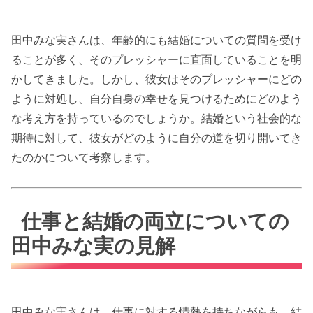
田中みな実さんは、年齢的にも結婚についての質問を受け
ることが多く、そのプレッシャーに直面していることを明
かしてきました。しかし、彼女はそのプレッシャーにどの
ように対処し、自分自身の幸せを見つけるためにどのよう
な考え方を持っているのでしょうか。結婚という社会的な
期待に対して、彼女がどのように自分の道を切り開いてき
たのかについて考察します。
仕事と結婚の両立についての
田中みな実の見解
田中みな実さんは、仕事に対する情熱を持ちながらも、結