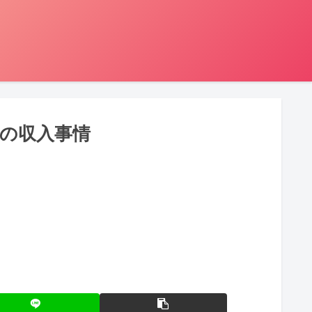
の収入事情