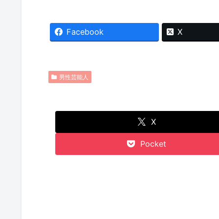
Facebook
X
男性芸能人
X
Pocket