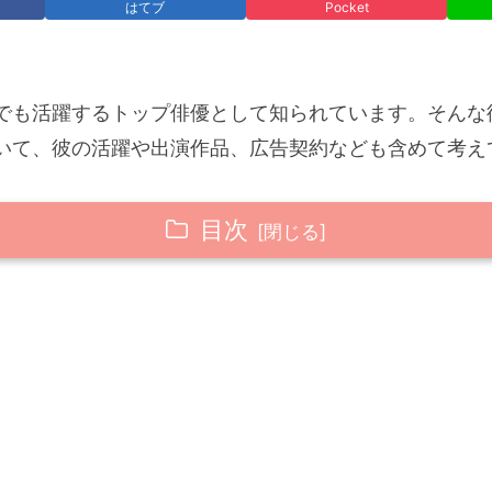
はてブ
Pocket
でも活躍するトップ俳優として知られています。そんな
いて、彼の活躍や出演作品、広告契約なども含めて考え
目次