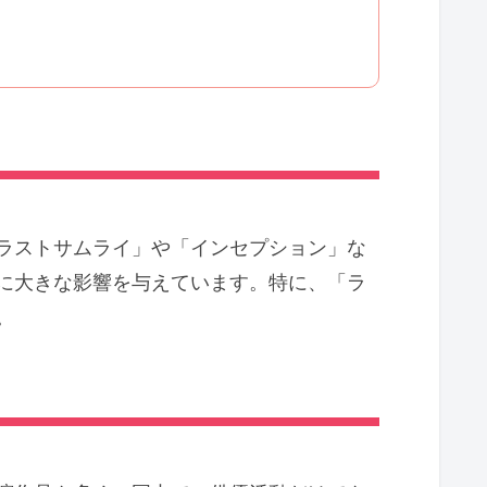
ラストサムライ」や「インセプション」な
に大きな影響を与えています。特に、「ラ
。