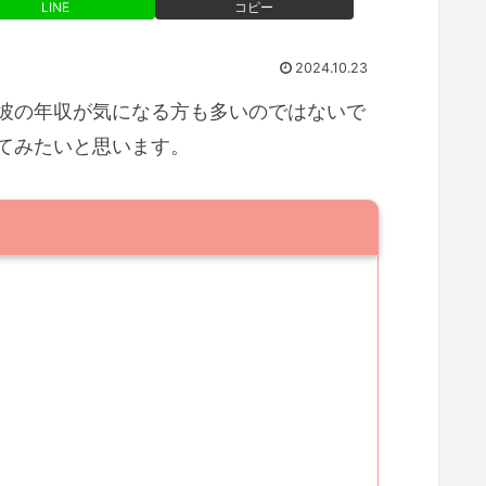
LINE
コピー
2024.10.23
彼の年収が気になる方も多いのではないで
てみたいと思います。