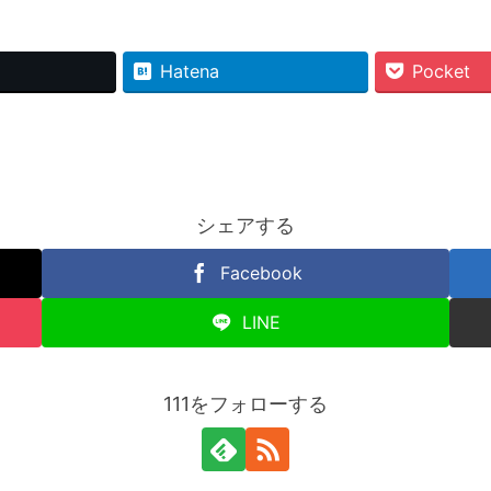
Hatena
Pocket
シェアする
Facebook
LINE
111をフォローする