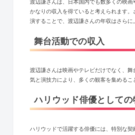
渡辺謙さんは、日本国内でも数多くの映画
かなりの収入を得ていると考えられます。
演することで、渡辺謙さんの年収はさらに
舞台活動での収入
渡辺謙さんは映画やテレビだけでなく、舞
気と演技力により、多くの観客を集めるこ
ハリウッド俳優としての
ハリウッドで活躍する俳優には、特別な契