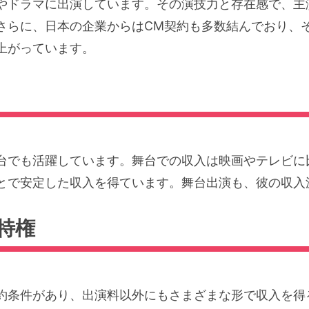
やドラマに出演しています。その演技力と存在感で、主
さらに、日本の企業からはCM契約も多数結んでおり、
上がっています。
台でも活躍しています。舞台での収入は映画やテレビに
とで安定した収入を得ています。舞台出演も、彼の収入
特権
約条件があり、出演料以外にもさまざまな形で収入を得