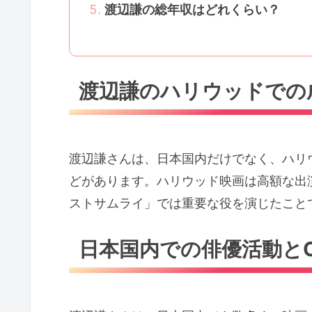
渡辺謙の総年収はどれくらい？
渡辺謙のハリウッドでの
渡辺謙さんは、日本国内だけでなく、ハリ
どがあります。ハリウッド映画は高額な出
ストサムライ」では重要な役を演じたこと
日本国内での俳優活動と