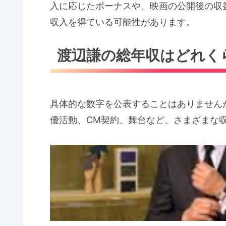
入に応じたボーナスや、映画の公開後の収
収入を得ている可能性があります。
渡辺謙の総年収はどれく
具体的な数字を公表することはありません
優活動、CM契約、舞台など、さまざまな