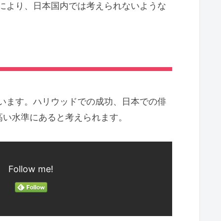
により、日本国内では考えられないような
います。ハリウッドでの成功、日本での俳
高い水準にあると考えられます。
Follow me!