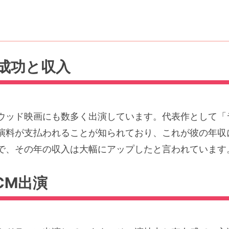
成功と収入
ウッド映画にも数多く出演しています。代表作として「
演料が支払われることが知られており、これが彼の年収
で、その年の収入は大幅にアップしたと言われています
CM出演