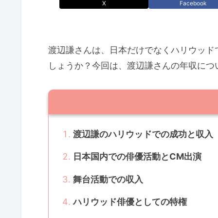
X
Facebook
渡辺謙さんは、日本だけでなくハリウッド
しょうか？今回は、渡辺謙さんの年収につ
渡辺謙のハリウッドでの成功と収入
日本国内での俳優活動とCM出演
舞台活動での収入
ハリウッド俳優としての特権