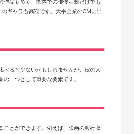
演作品も多く、国内での俳優活動だけでも
そのギャラも高額です。大手企業のCMに出
比べると少ないかもしれませんが、彼の人
源の一つとして重要な要素です。
ることができます。例えば、映画の興行収