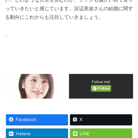
っていきたいと感じています。浜辺美波さんの結婚に関す
る動向にこれからも注目していきましょう。
Follow me!
Facebook
X
Hatena
LINE