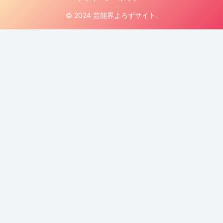
© 2024 芸能界よろずサイト.