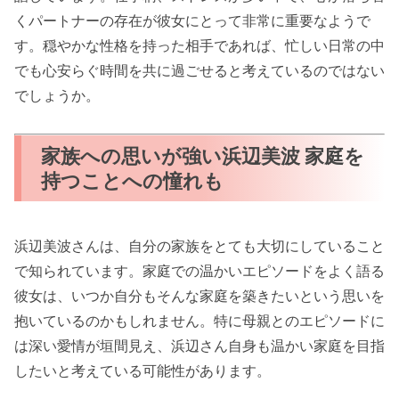
くパートナーの存在が彼女にとって非常に重要なようで
す。穏やかな性格を持った相手であれば、忙しい日常の中
でも心安らぐ時間を共に過ごせると考えているのではない
でしょうか。
家族への思いが強い浜辺美波 家庭を
持つことへの憧れも
浜辺美波さんは、自分の家族をとても大切にしていること
で知られています。家庭での温かいエピソードをよく語る
彼女は、いつか自分もそんな家庭を築きたいという思いを
抱いているのかもしれません。特に母親とのエピソードに
は深い愛情が垣間見え、浜辺さん自身も温かい家庭を目指
したいと考えている可能性があります。