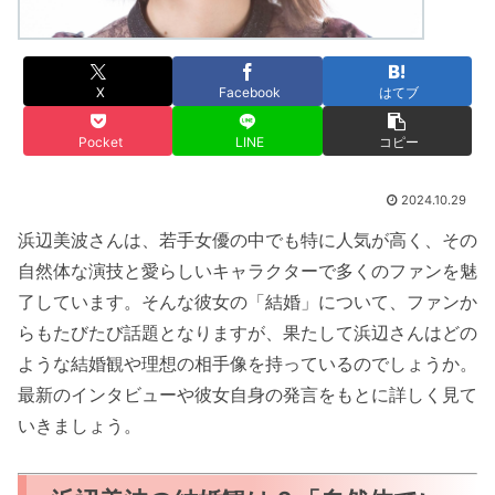
X
Facebook
はてブ
Pocket
LINE
コピー
2024.10.29
浜辺美波さんは、若手女優の中でも特に人気が高く、その
自然体な演技と愛らしいキャラクターで多くのファンを魅
了しています。そんな彼女の「結婚」について、ファンか
らもたびたび話題となりますが、果たして浜辺さんはどの
ような結婚観や理想の相手像を持っているのでしょうか。
最新のインタビューや彼女自身の発言をもとに詳しく見て
いきましょう。