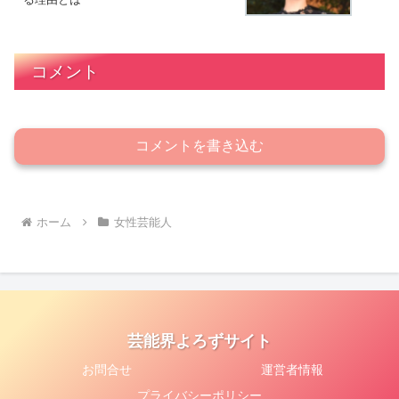
コメント
コメントを書き込む
ホーム
女性芸能人
芸能界よろずサイト
お問合せ
運営者情報
プライバシーポリシー