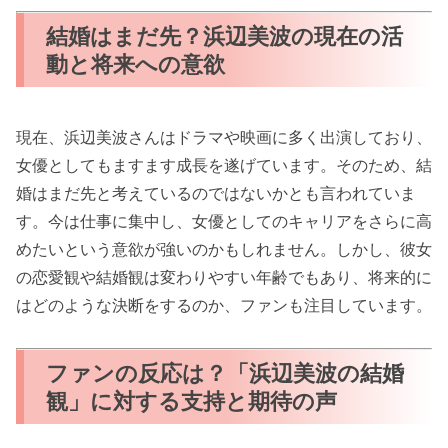
結婚はまだ先？浜辺美波の現在の活
動と将来への意欲
現在、浜辺美波さんはドラマや映画に多く出演しており、
女優としてもますます成長を遂げています。そのため、結
婚はまだ先と考えているのではないかとも言われていま
す。今は仕事に集中し、女優としてのキャリアをさらに高
めたいという意欲が強いのかもしれません。しかし、彼女
の恋愛観や結婚観は変わりやすい年齢でもあり、将来的に
はどのような決断をするのか、ファンも注目しています。
ファンの反応は？「浜辺美波の結婚
観」に対する支持と期待の声