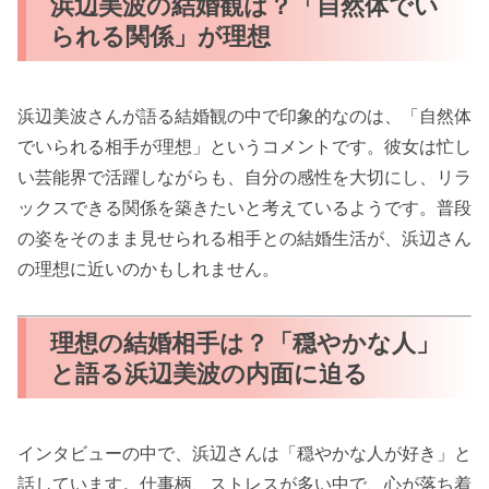
浜辺美波の結婚観は？「自然体でい
られる関係」が理想
浜辺美波さんが語る結婚観の中で印象的なのは、「自然体
でいられる相手が理想」というコメントです。彼女は忙し
い芸能界で活躍しながらも、自分の感性を大切にし、リラ
ックスできる関係を築きたいと考えているようです。普段
の姿をそのまま見せられる相手との結婚生活が、浜辺さん
の理想に近いのかもしれません。
理想の結婚相手は？「穏やかな人」
と語る浜辺美波の内面に迫る
インタビューの中で、浜辺さんは「穏やかな人が好き」と
話しています。仕事柄、ストレスが多い中で、心が落ち着