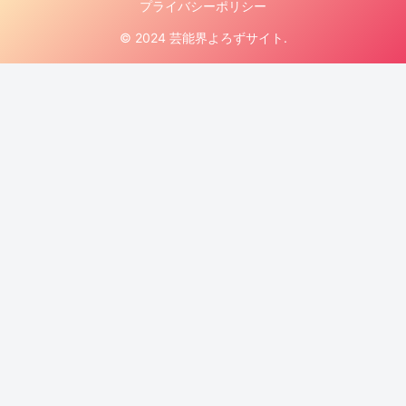
プライバシーポリシー
© 2024 芸能界よろずサイト.