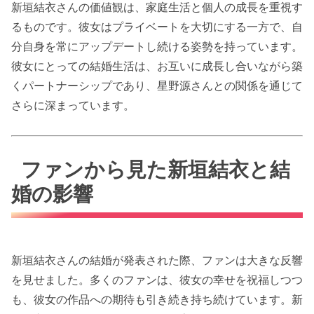
新垣結衣さんの価値観は、家庭生活と個人の成長を重視す
るものです。彼女はプライベートを大切にする一方で、自
分自身を常にアップデートし続ける姿勢を持っています。
彼女にとっての結婚生活は、お互いに成長し合いながら築
くパートナーシップであり、星野源さんとの関係を通じて
さらに深まっています。
ファンから見た新垣結衣と結
婚の影響
新垣結衣さんの結婚が発表された際、ファンは大きな反響
を見せました。多くのファンは、彼女の幸せを祝福しつつ
も、彼女の作品への期待も引き続き持ち続けています。新