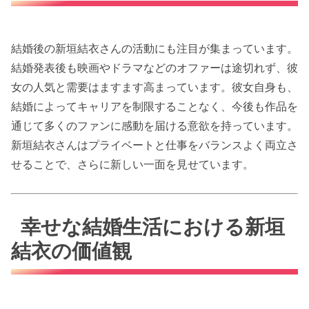
結婚後の新垣結衣さんの活動にも注目が集まっています。
結婚発表後も映画やドラマなどのオファーは途切れず、彼
女の人気と需要はますます高まっています。彼女自身も、
結婚によってキャリアを制限することなく、今後も作品を
通じて多くのファンに感動を届ける意欲を持っています。
新垣結衣さんはプライベートと仕事をバランスよく両立さ
せることで、さらに新しい一面を見せています。
幸せな結婚生活における新垣
結衣の価値観