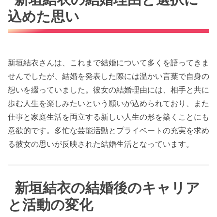
込めた思い
新垣結衣さんは、これまで結婚について多くを語ってきま
せんでしたが、結婚を発表した際には温かい言葉で自身の
想いを綴っていました。彼女の結婚理由には、相手と共に
歩む人生を楽しみたいという願いが込められており、また
仕事と家庭生活を両立する新しい人生の形を築くことにも
意欲的です。多忙な芸能活動とプライベートの充実を求め
る彼女の思いが反映された結婚生活となっています。
新垣結衣の結婚後のキャリア
と活動の変化