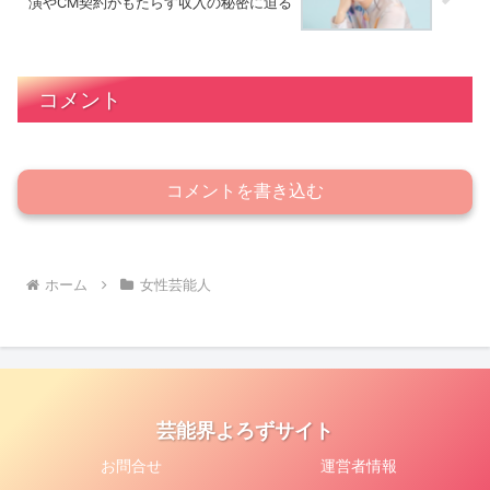
演やCM契約がもたらす収入の秘密に迫る
コメント
コメントを書き込む
ホーム
女性芸能人
芸能界よろずサイト
お問合せ
運営者情報