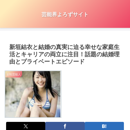
芸能界よろずサイト
新垣結衣と結婚の真実に迫る幸せな家庭生
活とキャリアの両立に注目！話題の結婚理
由とプライベートエピソード
女性芸能人