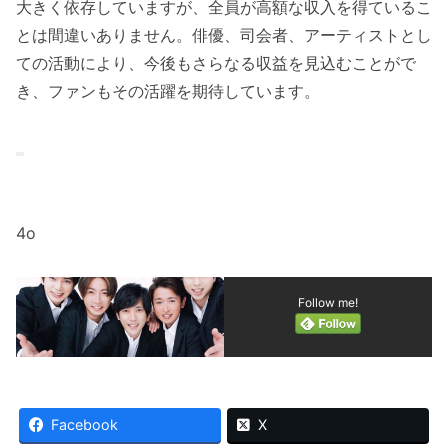
大きく依存していますが、全員が高額な収入を得ているこ
とは間違いありません。俳優、司会者、アーティストとし
ての活動により、今後もさらなる収益を見込むことがで
き、ファンもその活躍を期待しています。
4o
Follow me!
Facebook
X