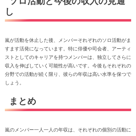
ソロ活動と今後の収入の見通
し
嵐が活動を休止した後、メンバーそれぞれのソロ活動がま
すます活発になっています。特に俳優や司会者、アーティ
ストとしてのキャリアを持つメンバーは、独立してさらに
収入を伸ばしていく可能性が高いです。今後もそれぞれの
分野での活動が続く限り、彼らの年収は高い水準を保つで
しょう。
まとめ
嵐のメンバー一人一人の年収は、それぞれの個別の活動に