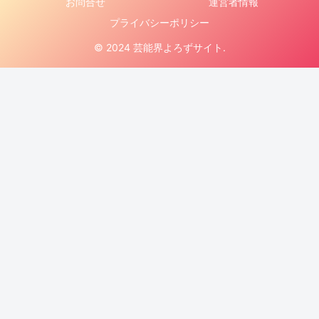
お問合せ
運営者情報
プライバシーポリシー
© 2024 芸能界よろずサイト.