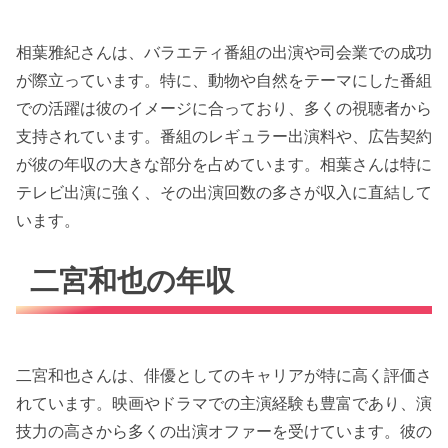
相葉雅紀さんは、バラエティ番組の出演や司会業での成功
が際立っています。特に、動物や自然をテーマにした番組
での活躍は彼のイメージに合っており、多くの視聴者から
支持されています。番組のレギュラー出演料や、広告契約
が彼の年収の大きな部分を占めています。相葉さんは特に
テレビ出演に強く、その出演回数の多さが収入に直結して
います。
二宮和也の年収
二宮和也さんは、俳優としてのキャリアが特に高く評価さ
れています。映画やドラマでの主演経験も豊富であり、演
技力の高さから多くの出演オファーを受けています。彼の