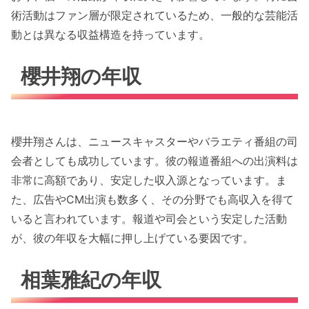
術活動はファン層が限定されているため、一般的な芸能活
動とは異なる収益構造を持っています。
櫻井翔の年収
櫻井翔さんは、ニュースキャスターやバラエティ番組の司
会者としても成功しています。彼の報道番組への出演料は
非常に高額であり、安定した収入源となっています。ま
た、広告やCM出演も数多く、その分野でも高収入を得て
いると言われています。報道や司会という安定した活動
が、彼の年収を大幅に押し上げている要因です。
相葉雅紀の年収