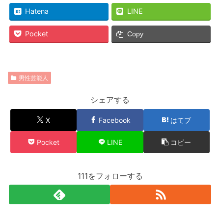
Hatena
LINE
Pocket
Copy
男性芸能人
シェアする
X
Facebook
はてブ
Pocket
LINE
コピー
111をフォローする