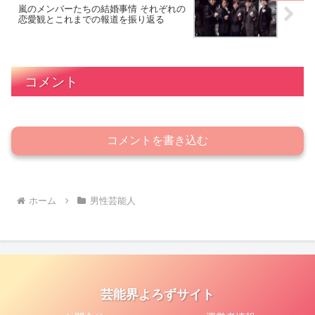
嵐のメンバーたちの結婚事情 それぞれの
恋愛観とこれまでの報道を振り返る
コメント
コメントを書き込む
ホーム
男性芸能人
芸能界よろずサイト