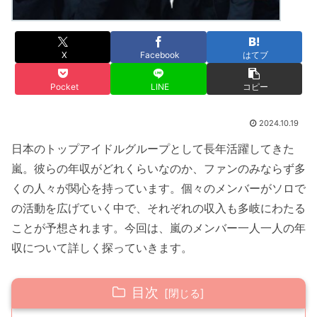
X
Facebook
はてブ
Pocket
LINE
コピー
2024.10.19
日本のトップアイドルグループとして長年活躍してきた
嵐。彼らの年収がどれくらいなのか、ファンのみならず多
くの人々が関心を持っています。個々のメンバーがソロで
の活動を広げていく中で、それぞれの収入も多岐にわたる
ことが予想されます。今回は、嵐のメンバー一人一人の年
収について詳しく探っていきます。
目次