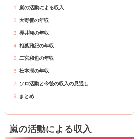
嵐の活動による収入
大野智の年収
櫻井翔の年収
相葉雅紀の年収
二宮和也の年収
松本潤の年収
ソロ活動と今後の収入の見通し
まとめ
嵐の活動による収入