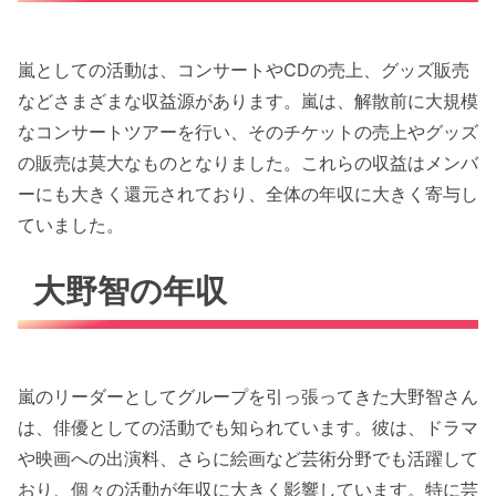
嵐としての活動は、コンサートやCDの売上、グッズ販売
などさまざまな収益源があります。嵐は、解散前に大規模
なコンサートツアーを行い、そのチケットの売上やグッズ
の販売は莫大なものとなりました。これらの収益はメンバ
ーにも大きく還元されており、全体の年収に大きく寄与し
ていました。
大野智の年収
嵐のリーダーとしてグループを引っ張ってきた大野智さん
は、俳優としての活動でも知られています。彼は、ドラマ
や映画への出演料、さらに絵画など芸術分野でも活躍して
おり、個々の活動が年収に大きく影響しています。特に芸