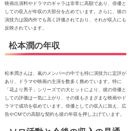
映画出演料やドラマのギャラは非常に高額であり、俳優と
しての収入が年収の大部分を占めています。さらに、彼の
演技力は国内外でも高く評価されており、それが収入にも
反映されています。
松本潤の年収
松本潤さんは、嵐のメンバーの中でも特に演技力に定評が
あり、ドラマや映画の主演を数多く務めています。特に
「花より男子」シリーズでの大ヒットにより、彼の俳優と
しての評価は一気に上がり、その後もさまざまな映画やド
ラマで成功を収めています。俳優としての収入に加え、広
告やCMでの高額な契約も彼の年収を押し上げています。