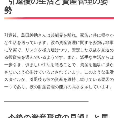
引退後の生活と資産管理の姿
勢
引退後、島田紳助さんは芸能界を離れ、家族と共に穏やか
な生活を送っています。彼の資産管理に関する姿勢は非常
に堅実で、リスクを極力避けつつ、安定した収益を見込め
る投資先を選んでいるようです。また、派手な生活からは
一歩引き、慎ましい生活を送ることで、資産を無駄に減ら
さないよう心掛けているとされています。このような生活
スタイルが、引退後も彼の資産を維持し続けている要因の
一つであり、彼の財産管理の能力の高さを示しています。
━━━━━━━━━━━━━━━━━━━━
今後の資産形成の見通しと展