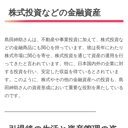
株式投資などの金融資産
島田紳助さんは、不動産や事業投資に加えて、株式投資な
どの金融商品にも関心を持っています。彼は長年にわたり
株式市場に関心を寄せ、株式投資を通じて資産の運用を行
ってきたと言われています。特に、日本国内外の企業に対
する投資を行い、安定した収益を得ているとされていま
す。このように、株式やその他の金融資産への投資も、島
田紳助さんの資産形成において重要な役割を果たしている
のです。
━━━━━━━━━━━━━━━━━━━━