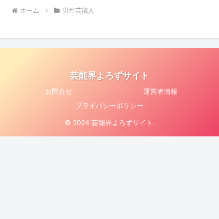
ホーム
男性芸能人
芸能界よろずサイト
お問合せ
運営者情報
プライバシーポリシー
© 2024 芸能界よろずサイト.