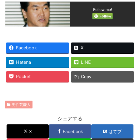
Follow me!
Facebook
X
Hatena
LINE
Pocket
Copy
男性芸能人
シェアする
X
Facebook
はてブ