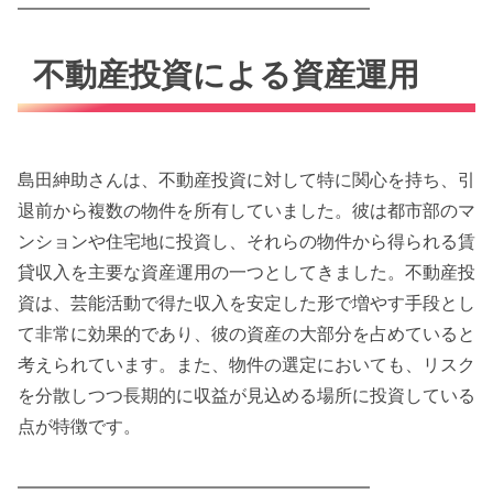
━━━━━━━━━━━━━━━━━━━━
不動産投資による資産運用
島田紳助さんは、不動産投資に対して特に関心を持ち、引
退前から複数の物件を所有していました。彼は都市部のマ
ンションや住宅地に投資し、それらの物件から得られる賃
貸収入を主要な資産運用の一つとしてきました。不動産投
資は、芸能活動で得た収入を安定した形で増やす手段とし
て非常に効果的であり、彼の資産の大部分を占めていると
考えられています。また、物件の選定においても、リスク
を分散しつつ長期的に収益が見込める場所に投資している
点が特徴です。
━━━━━━━━━━━━━━━━━━━━