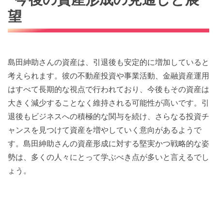
望
島田紳助さんの資産は、引退後も安定的に増加していると
考えられます。彼の不動産投資や事業活動、金融資産運用
はすべて長期的な視点で行われており、今後もその資産は
大きく減少することなく維持される可能性が高いです。引
退後もビジネスへの積極的な関与を続け、さらなる投資チ
ャンスを見つけて資産を増やしていく意向があるようで
す。島田紳助さんの資産形成に対する堅実かつ戦略的な姿
勢は、多くの人々にとって学ぶべき点が多いと言えるでし
ょう。