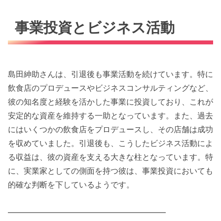
事業投資とビジネス活動
島田紳助さんは、引退後も事業活動を続けています。特に
飲食店のプロデュースやビジネスコンサルティングなど、
彼の知名度と経験を活かした事業に投資しており、これが
安定的な資産を維持する一助となっています。また、過去
にはいくつかの飲食店をプロデュースし、その店舗は成功
を収めていました。引退後も、こうしたビジネス活動によ
る収益は、彼の資産を支える大きな柱となっています。特
に、実業家としての側面を持つ彼は、事業投資においても
的確な判断を下しているようです。
━━━━━━━━━━━━━━━━━━━━