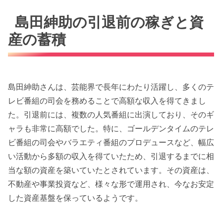
島田紳助の引退前の稼ぎと資
産の蓄積
島田紳助さんは、芸能界で長年にわたり活躍し、多くのテ
レビ番組の司会を務めることで高額な収入を得てきまし
た。引退前には、複数の人気番組に出演しており、そのギ
ャラも非常に高額でした。特に、ゴールデンタイムのテレ
ビ番組の司会やバラエティ番組のプロデュースなど、幅広
い活動から多額の収入を得ていたため、引退するまでに相
当な額の資産を築いていたとされています。その資産は、
不動産や事業投資など、様々な形で運用され、今なお安定
した資産基盤を保っているようです。