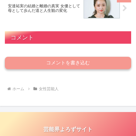
安達祐実の結婚と離婚の真実 女優として
母として歩んだ道と人生観の変化
コメント
コメントを書き込む
ホーム
女性芸能人
芸能界よろずサイト