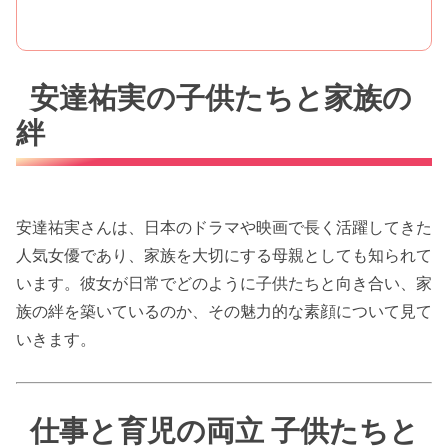
安達祐実の子供たちと家族の
絆
安達祐実さんは、日本のドラマや映画で長く活躍してきた
人気女優であり、家族を大切にする母親としても知られて
います。彼女が日常でどのように子供たちと向き合い、家
族の絆を築いているのか、その魅力的な素顔について見て
いきます。
仕事と育児の両立 子供たちと