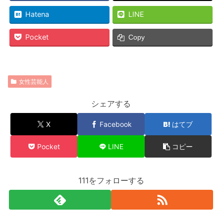
Hatena
LINE
Pocket
Copy
女性芸能人
シェアする
X
Facebook
はてブ
Pocket
LINE
コピー
111をフォローする