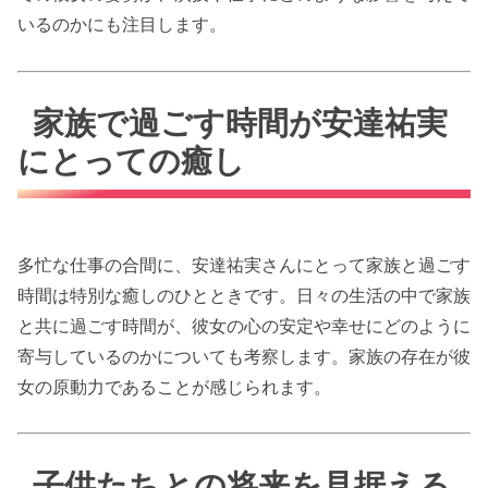
いるのかにも注目します。
家族で過ごす時間が安達祐実
にとっての癒し
多忙な仕事の合間に、安達祐実さんにとって家族と過ごす
時間は特別な癒しのひとときです。日々の生活の中で家族
と共に過ごす時間が、彼女の心の安定や幸せにどのように
寄与しているのかについても考察します。家族の存在が彼
女の原動力であることが感じられます。
子供たちとの将来を見据える