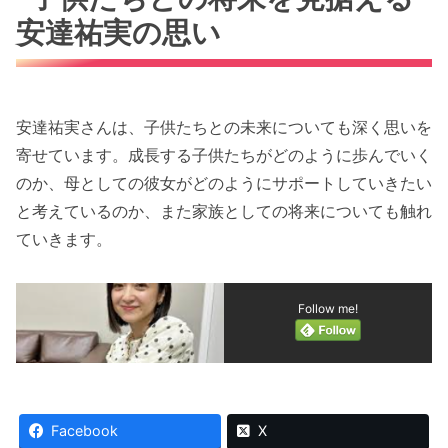
安達祐実の思い
安達祐実さんは、子供たちとの未来についても深く思いを
寄せています。成長する子供たちがどのように歩んでいく
のか、母としての彼女がどのようにサポートしていきたい
と考えているのか、また家族としての将来についても触れ
ていきます。
Follow me!
Facebook
X