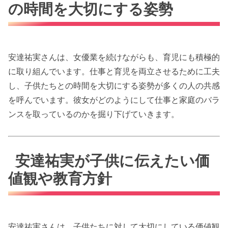
の時間を大切にする姿勢
安達祐実さんは、女優業を続けながらも、育児にも積極的
に取り組んでいます。仕事と育児を両立させるために工夫
し、子供たちとの時間を大切にする姿勢が多くの人の共感
を呼んでいます。彼女がどのようにして仕事と家庭のバラ
ンスを取っているのかを掘り下げていきます。
安達祐実が子供に伝えたい価
値観や教育方針
安達祐実さんは、子供たちに対して大切にしている価値観