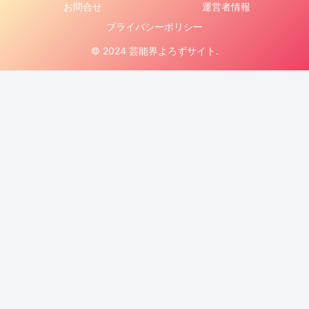
お問合せ
運営者情報
プライバシーポリシー
© 2024 芸能界よろずサイト.