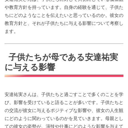
や教育方針を持っています。自身の経験を通じて、子供た
ちにどのようなことを伝えたいと思っているのか。彼女の
教育方針と、それが子供たちに与える影響について考察し
ます。
子供たちが母である安達祐実
に与える影響
安達祐実さんは、子供たちと過ごすことで多くのことを学
び、影響を受けていると語ることが多いです。子供たちと
の交流が彼女に与えるポジティブな影響や、彼女の人生観
にどのように関わっているのかを見ていきます。母親とし
ての彼女の姿勢が、演技や仕事にどのような影響を与えて