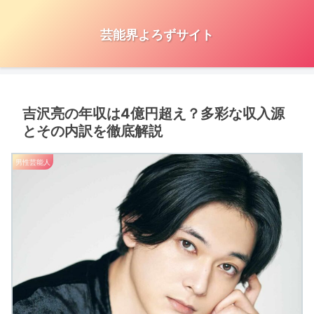
芸能界よろずサイト
吉沢亮の年収は4億円超え？多彩な収入源
とその内訳を徹底解説
男性芸能人