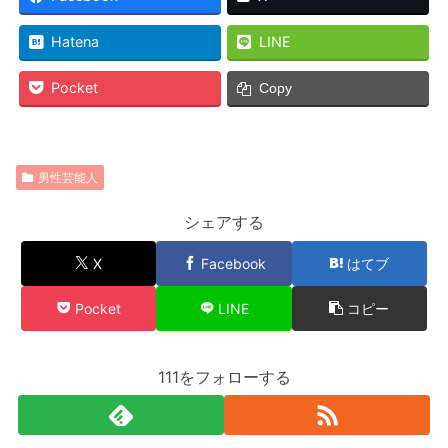
Hatena
LINE
Pocket
Copy
男性芸能人
シェアする
X
Facebook
はてブ
Pocket
LINE
コピー
111をフォローする