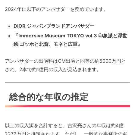
2024年に以下のアンバサダーを務めています。
DIOR ジャパンブランドアンバサダー
『Immersive Museum TOKYO vol.3 印象派と浮世
絵 ゴッホと北斎、モネと広重』
アンバサダーの出演料はCM出演と同等の約5000万円と
され、2本で約1億円の収入が見込まれます。
総合的な年収の推定
以上の収入源を合計すると、吉沢亮さんの年収は約4億
2272万円と推定されます。ただし、一般的な事務所のギ