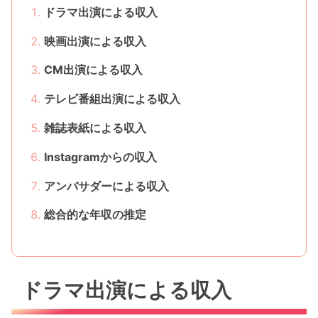
ドラマ出演による収入
映画出演による収入
CM出演による収入
テレビ番組出演による収入
雑誌表紙による収入
Instagramからの収入
アンバサダーによる収入
総合的な年収の推定
ドラマ出演による収入