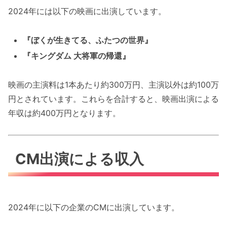
2024年には以下の映画に出演しています。
『ぼくが生きてる、ふたつの世界』
『キングダム 大将軍の帰還』
映画の主演料は1本あたり約300万円、主演以外は約100万
円とされています。これらを合計すると、映画出演による
年収は約400万円となります。
CM出演による収入
2024年に以下の企業のCMに出演しています。