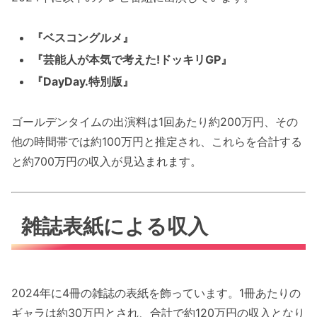
『ベスコングルメ』
『芸能人が本気で考えた!ドッキリGP』
『DayDay.特別版』
ゴールデンタイムの出演料は1回あたり約200万円、その
他の時間帯では約100万円と推定され、これらを合計する
と約700万円の収入が見込まれます。
雑誌表紙による収入
2024年に4冊の雑誌の表紙を飾っています。1冊あたりの
ギャラは約30万円とされ、合計で約120万円の収入となり