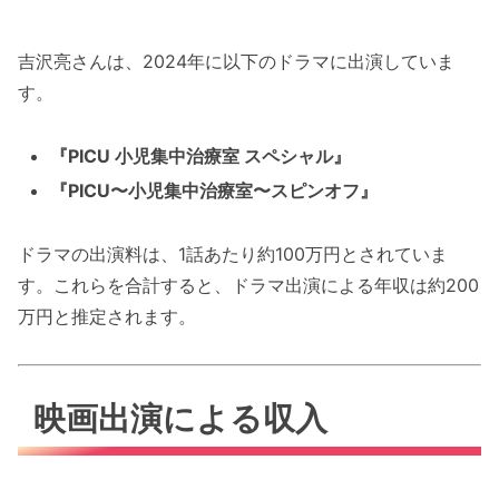
吉沢亮さんは、2024年に以下のドラマに出演していま
す。
『PICU 小児集中治療室 スペシャル』
『PICU〜小児集中治療室〜スピンオフ』
ドラマの出演料は、1話あたり約100万円とされていま
す。これらを合計すると、ドラマ出演による年収は約200
万円と推定されます。
映画出演による収入