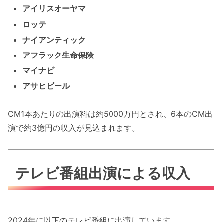
アイリスオーヤマ
ロッテ
ナイアンティック
アフラック生命保険
マイナビ
アサヒビール
CM1本あたりの出演料は約5000万円とされ、6本のCM出
演で約3億円の収入が見込まれます。
テレビ番組出演による収入
2024年に以下のテレビ番組に出演しています。