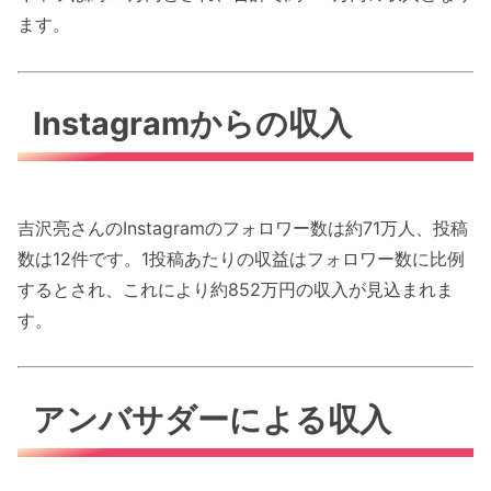
ます。
Instagramからの収入
吉沢亮さんのInstagramのフォロワー数は約71万人、投稿
数は12件です。1投稿あたりの収益はフォロワー数に比例
するとされ、これにより約852万円の収入が見込まれま
す。
アンバサダーによる収入