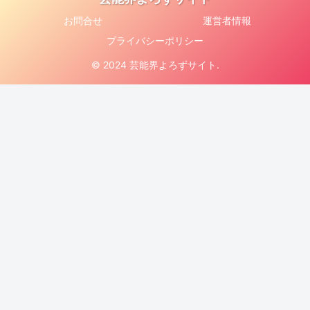
お問合せ
運営者情報
プライバシーポリシー
© 2024 芸能界よろずサイト.