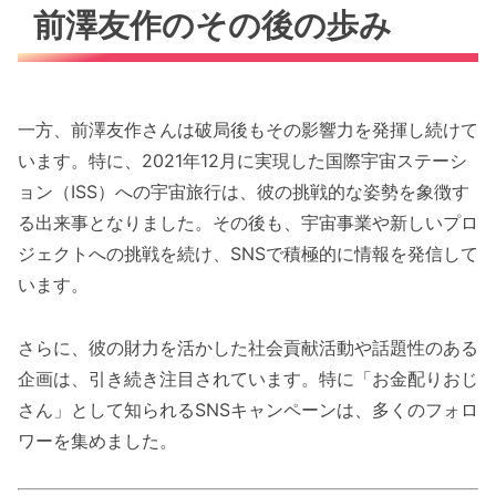
前澤友作のその後の歩み
一方、前澤友作さんは破局後もその影響力を発揮し続けて
います。特に、2021年12月に実現した国際宇宙ステーシ
ョン（ISS）への宇宙旅行は、彼の挑戦的な姿勢を象徴す
る出来事となりました。その後も、宇宙事業や新しいプロ
ジェクトへの挑戦を続け、SNSで積極的に情報を発信して
います。
さらに、彼の財力を活かした社会貢献活動や話題性のある
企画は、引き続き注目されています。特に「お金配りおじ
さん」として知られるSNSキャンペーンは、多くのフォロ
ワーを集めました。