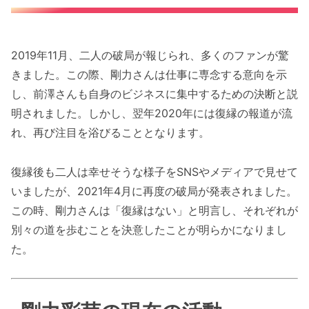
2019年11月、二人の破局が報じられ、多くのファンが驚
きました。この際、剛力さんは仕事に専念する意向を示
し、前澤さんも自身のビジネスに集中するための決断と説
明されました。しかし、翌年2020年には復縁の報道が流
れ、再び注目を浴びることとなります。
復縁後も二人は幸せそうな様子をSNSやメディアで見せて
いましたが、2021年4月に再度の破局が発表されました。
この時、剛力さんは「復縁はない」と明言し、それぞれが
別々の道を歩むことを決意したことが明らかになりまし
た。