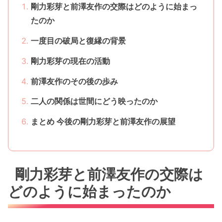
剛力彩芽と前澤友作の交際はどのように始まっ
たのか
一度目の破局と復縁の背景
剛力彩芽の現在の活動
前澤友作のその後の歩み
二人の関係は世間にどう映ったのか
まとめ 今後の剛力彩芽と前澤友作の展望
剛力彩芽と前澤友作の交際は
どのように始まったのか