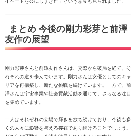
イベートを公にしすぎた」という意見も見られました。
まとめ 今後の剛力彩芽と前澤
友作の展望
剛力彩芽さんと前澤友作さんは、交際から破局を経て、そ
れぞれの道を歩んでいます。剛力さんは女優としてのキャ
リアを再構築し、新たな挑戦を続けています。一方で、前
澤さんは宇宙事業や社会貢献活動を通じて、さらなる注目
を集めています。
二人はそれぞれの立場で輝きを放ち続けており、今後も多
くの人々に影響を与える存在であり続けることでしょう。