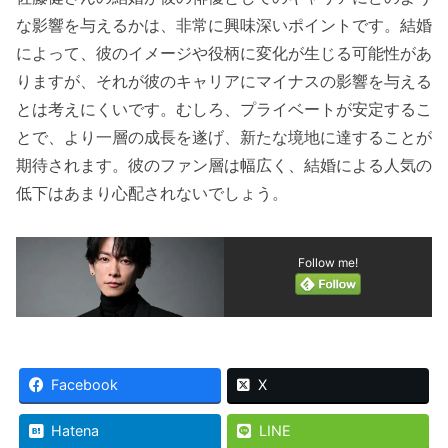
な影響を与えるかは、非常に興味深いポイントです。結婚
によって、彼のイメージや役柄に変化が生じる可能性があ
りますが、それが彼のキャリアにマイナスの影響を与える
とは考えにくいです。むしろ、プライベートが安定するこ
とで、より一層の成長を遂げ、新たな境地に達することが
期待されます。彼のファン層は幅広く、結婚による人気の
低下はあまり心配されないでしょう。
Follow me!
Facebook
X
Hatena
LINE