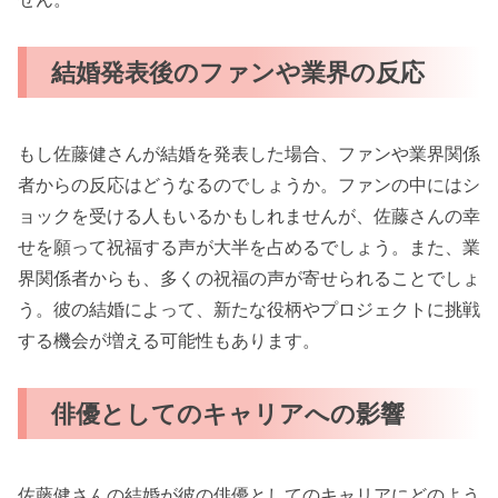
結婚発表後のファンや業界の反応
もし佐藤健さんが結婚を発表した場合、ファンや業界関係
者からの反応はどうなるのでしょうか。ファンの中にはシ
ョックを受ける人もいるかもしれませんが、佐藤さんの幸
せを願って祝福する声が大半を占めるでしょう。また、業
界関係者からも、多くの祝福の声が寄せられることでしょ
う。彼の結婚によって、新たな役柄やプロジェクトに挑戦
する機会が増える可能性もあります。
俳優としてのキャリアへの影響
佐藤健さんの結婚が彼の俳優としてのキャリアにどのよう