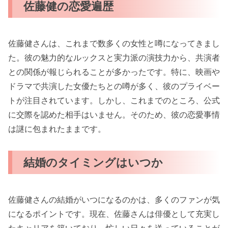
佐藤健の恋愛遍歴
佐藤健さんは、これまで数多くの女性と噂になってきまし
た。彼の魅力的なルックスと実力派の演技力から、共演者
との関係が報じられることが多かったです。特に、映画や
ドラマで共演した女優たちとの噂が多く、彼のプライベー
トが注目されています。しかし、これまでのところ、公式
に交際を認めた相手はいません。そのため、彼の恋愛事情
は謎に包まれたままです。
結婚のタイミングはいつか
佐藤健さんの結婚がいつになるのかは、多くのファンが気
になるポイントです。現在、佐藤さんは俳優として充実し