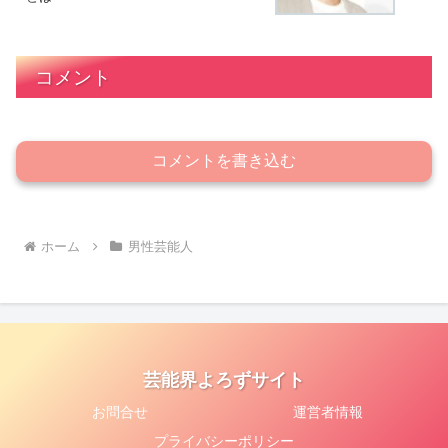
コメント
コメントを書き込む
ホーム
男性芸能人
芸能界よろずサイト
お問合せ
運営者情報
プライバシーポリシー