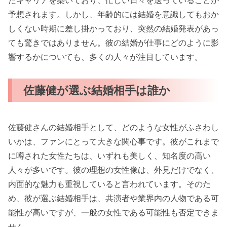
たキャリアを築いており、忙しい日々を送っていることが
予想されます。しかし、年齢的には結婚を意識してもおか
しくない時期に差し掛かっており、突然の結婚発表があっ
ても驚きではありません。彼の結婚が仕事にどのように影
響するかについても、多くの人々が注目しています。
佐藤健が選ぶ結婚相手は誰か
佐藤健さんの結婚相手として、どのような女性がふさわし
いかは、ファンにとって大きな関心事です。彼がこれまで
に噂された女性たちは、いずれも美しく、知名度の高い
人々が多いです。彼の理想の女性像は、外見だけでなく、
内面的な魅力も重視していると言われています。そのた
め、彼が選ぶ結婚相手は、共演者や業界内の人物である可
能性が高いですが、一般の女性である可能性も否定できま
せん。