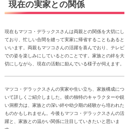
現在の実家との関係
現在もマツコ・デラックスさんは両親との関係を大切にし
ており、忙しい合間を縫って実家に帰省することもあると
いいます。両親もマツコさんの活躍を喜んでおり、テレビ
での姿を楽しみにしているとのことです。家族との絆を大
切にしながら、現在の活動に励んでいる様子が伺えます。
マツコ・デラックスさんの実家や生い立ち、家族構成につ
いて詳しくご紹介しました。彼の独特のキャラクターや鋭
い洞察力は、家族との深い絆や幼少期の経験から培われた
ものかもしれません。今後もマツコ・デラックスさんの活
躍と、家族との温かい関係に注目していきたいと思いま