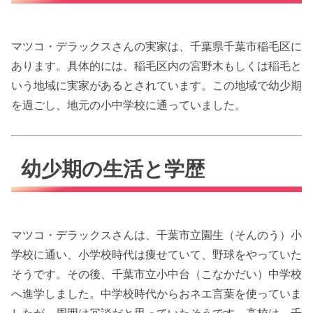
マツコ・デラックスさんの実家は、千葉県千葉市稲毛区に
あります。具体的には、稲毛区内の宮野木もしくは稲毛と
いう地域に実家があるとされています。この地域で幼少期
を過ごし、地元の小中学校に通っていました。
幼少期の生活と学歴
マツコ・デラックスさんは、千葉市立園生（そんのう）小
学校に通い、小学校時代は痩せていて、野球をやっていた
そうです。その後、千葉市立小中台（こなかだい）中学校
へ進学しました。中学校時代からおネエ言葉を使っていま
したが、周囲は冗談だと思っていたそうです。高校は、千