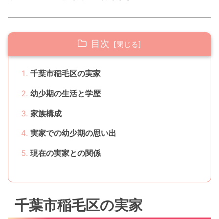
目次
千葉市稲毛区の実家
幼少期の生活と学歴
家族構成
実家での幼少期の思い出
現在の実家との関係
千葉市稲毛区の実家