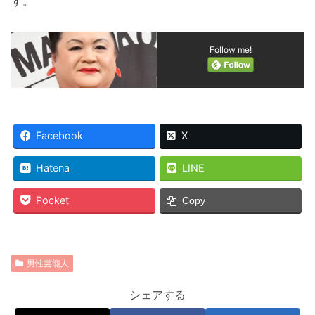
す。
Follow me!
Facebook
X
Hatena
LINE
Pocket
Copy
男性芸能人
シェアする