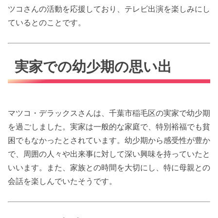
ツコさんの活動を応援しており、テレビ出演を楽しみにし
ているとのことです。
実家での幼少期の思い出
マツコ・デラックスさんは、千葉市稲毛区の実家で幼少期
を過ごしました。実家は一般的な家庭で、特別裕福でも貧
困でもなかったとされています。幼少期から感受性が豊か
で、周囲の人々や出来事に対して深い興味を持っていたと
いいます。また、家族との時間を大切にし、特に母親との
会話を楽しんでいたそうです。