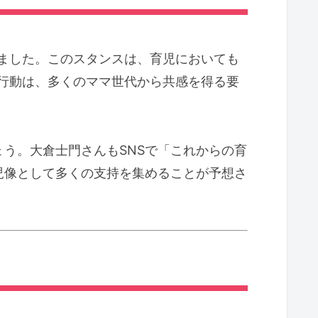
ました。このスタンスは、育児においても
行動は、多くのママ世代から共感を得る要
う。大倉士門さんもSNSで「これからの育
児像として多くの支持を集めることが予想さ