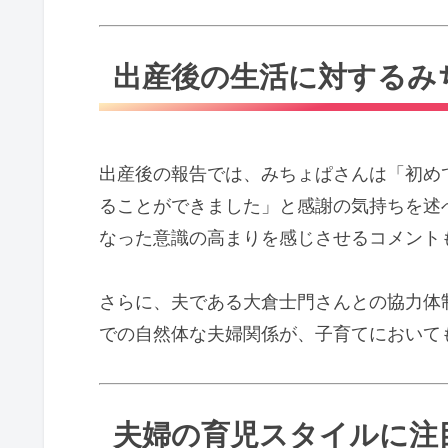
出産後の生活に対するみ
出産後の報告では、みちょぱさんは「初め
ることができました」と感謝の気持ちを述
なった意識の高まりを感じさせるコメント
さらに、夫である大倉士門さんとの協力体
での自然体な夫婦関係が、子育てにおいて
夫婦の育児スタイルに注