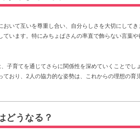
において互いを尊重し合い、自分らしさを大切にしてき
しています。特にみちょぱさんの率直で飾らない言葉や
は、子育てを通じてさらに関係性を深めていくことでしょ
っており、2人の協力的な姿勢は、これからの理想の育
はどうなる？