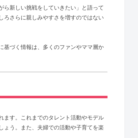
がら新しい挑戦をしていきたい」と語って
しろさらに親しみやすさを増すのではない
に基づく情報は、多くのファンやママ層か
れます。これまでのタレント活動やモデル
しょう。また、夫婦での活動や子育てを楽