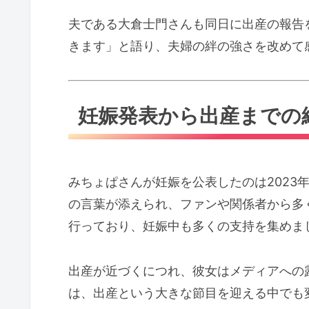
夫である大倉士門さんも同日に出産の報告
きます」と語り、夫婦の絆の強さを改めて
妊娠発表から出産までの
みちょぱさんが妊娠を公表したのは2023
の言葉が添えられ、ファンや関係者から多
行っており、妊娠中も多くの支持を集めま
出産が近づくにつれ、彼女はメディアへの
は、出産という大きな節目を迎える中でも