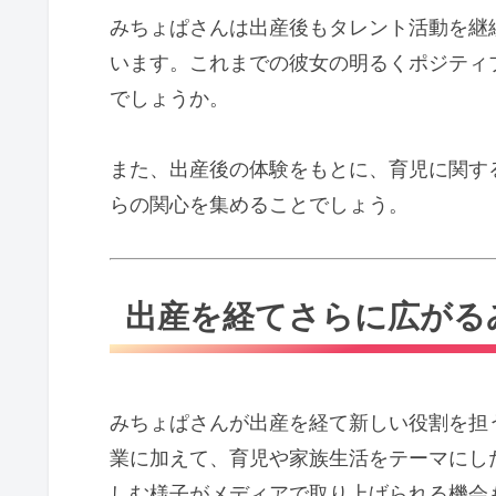
みちょぱさんは出産後もタレント活動を継
います。これまでの彼女の明るくポジティ
でしょうか。
また、出産後の体験をもとに、育児に関す
らの関心を集めることでしょう。
出産を経てさらに広がる
みちょぱさんが出産を経て新しい役割を担
業に加えて、育児や家族生活をテーマにし
しむ様子がメディアで取り上げられる機会