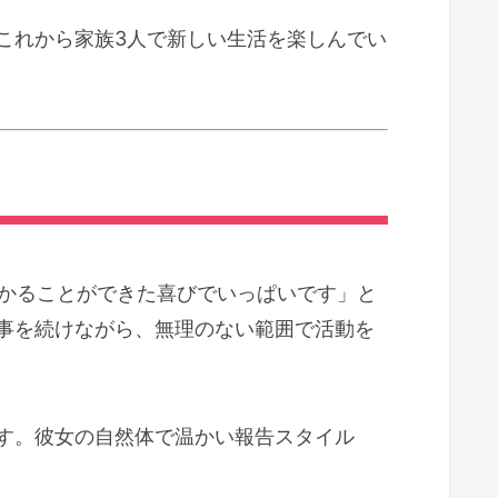
これから家族3人で新しい生活を楽しんでい
授かることができた喜びでいっぱいです」と
事を続けながら、無理のない範囲で活動を
す。彼女の自然体で温かい報告スタイル