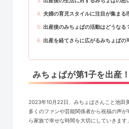
出産後の生活に対するみちょぱの思
夫婦の育児スタイルに注目が集まる
出産後のみちょぱの活動はどうなる
出産を経てさらに広がるみちょぱの
みちょぱが第1子を出産
2023年10月22日、みちょぱさんこと
多くのファンや芸能関係者から祝福の声が
ら家族で幸せな時間を大切にしていきます