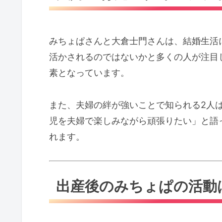
みちょぱさんと大倉士門さんは、結婚生活
活かされるのではないかと多くの人が注目
素となっています。
また、夫婦の絆が強いことで知られる2人
児を夫婦で楽しみながら頑張りたい」と語
れます。
出産後のみちょぱの活動