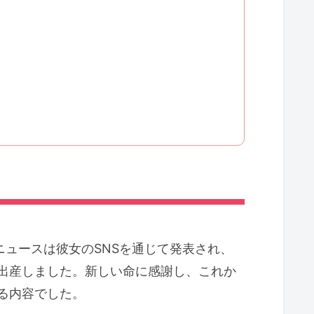
ニュースは彼女のSNSを通じて発表され、
出産しました。新しい命に感謝し、これか
る内容でした。