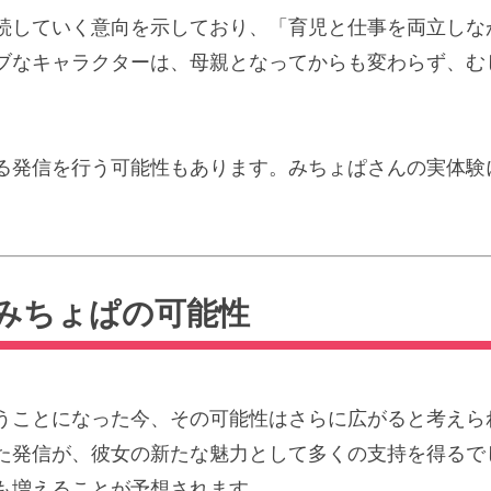
続していく意向を示しており、「育児と仕事を両立しな
ブなキャラクターは、母親となってからも変わらず、む
る発信を行う可能性もあります。みちょぱさんの実体験
みちょぱの可能性
うことになった今、その可能性はさらに広がると考えら
た発信が、彼女の新たな魅力として多くの支持を得るで
も増えることが予想されます。