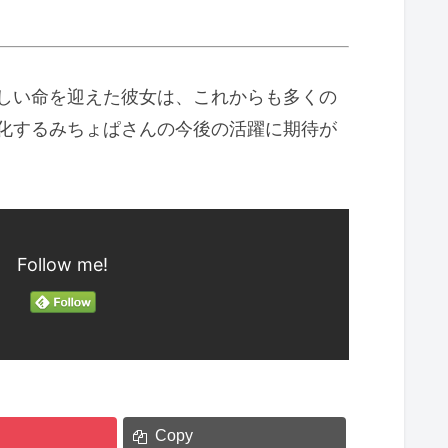
しい命を迎えた彼女は、これからも多くの
化するみちょぱさんの今後の活躍に期待が
Follow me!
Copy