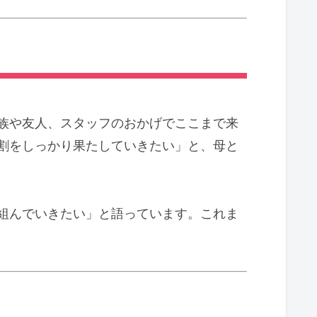
族や友人、スタッフのおかげでここまで来
割をしっかり果たしていきたい」と、母と
組んでいきたい」と語っています。これま