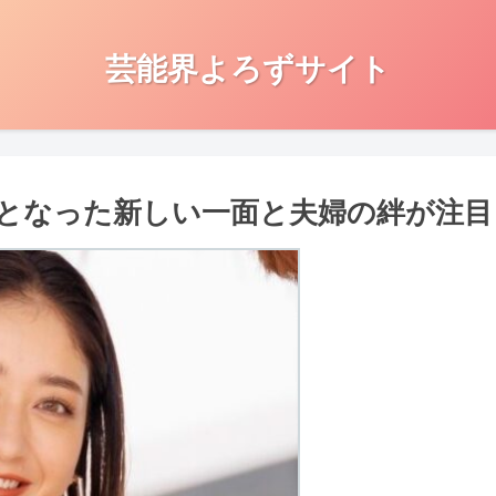
芸能界よろずサイト
となった新しい一面と夫婦の絆が注目