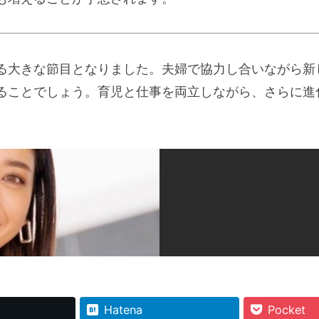
る大きな節目となりました。夫婦で協力し合いながら新
ることでしょう。育児と仕事を両立しながら、さらに進
Hatena
Pocket