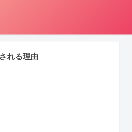
される理由