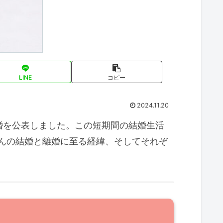
LINE
コピー
2024.11.20
離婚を公表しました。この短期間の結婚生活
んの結婚と離婚に至る経緯、そしてそれぞ