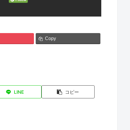
Copy
LINE
コピー