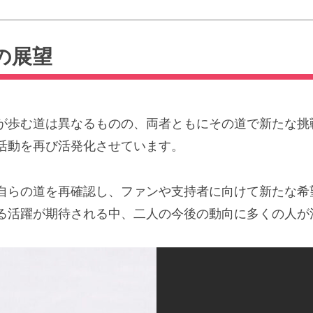
の展望
が歩む道は異なるものの、両者ともにその道で新たな挑
活動を再び活発化させています。
自らの道を再確認し、ファンや支持者に向けて新たな希
る活躍が期待される中、二人の今後の動向に多くの人が