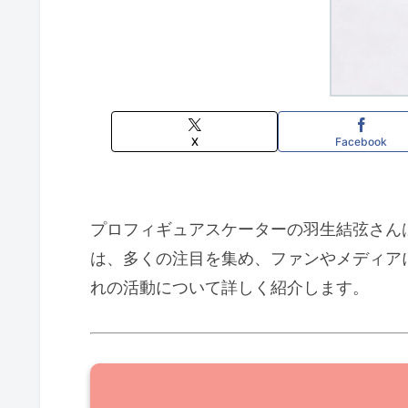
X
Facebook
プロフィギュアスケーターの羽生結弦さんは
は、多くの注目を集め、ファンやメディア
れの活動について詳しく紹介します。