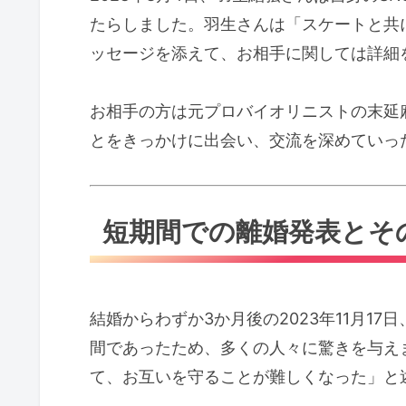
たらしました。羽生さんは「スケートと共
ッセージを添えて、お相手に関しては詳細
お相手の方は元プロバイオリニストの末延
とをきっかけに出会い、交流を深めていっ
短期間での離婚発表とそ
結婚からわずか3か月後の2023年11月
間であったため、多くの人々に驚きを与え
て、お互いを守ることが難しくなった」と