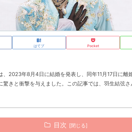
はてブ
Pocket
、2023年8月4日に結婚を発表し、同年11月17日に
に驚きと衝撃を与えました。この記事では、羽生結弦さ
目次