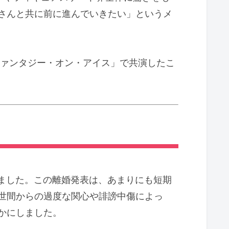
さんと共に前に進んでいきたい」というメ
ファンタジー・オン・アイス」で共演したこ
告しました。この離婚発表は、あまりにも短期
世間からの過度な関心や誹謗中傷によっ
かにしました。