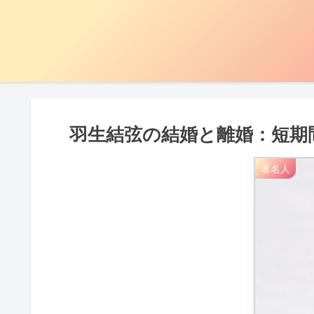
羽生結弦の結婚と離婚：短期
著名人