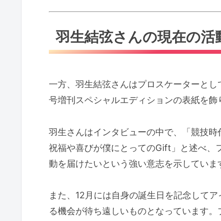
羽生結弦さんの現在の活
一方、羽生結弦さんはプロスケーターとしての
号増刊スペシャルエディションの表紙を飾
羽生さんはインタビューの中で、「競技時代
祝福や喜びが僕にとってのGift」と述べ
動を届けたいという強い意志を示していま
また、12月には自身の誕生日を記念して
る機会が待ち遠しいものとなっています。