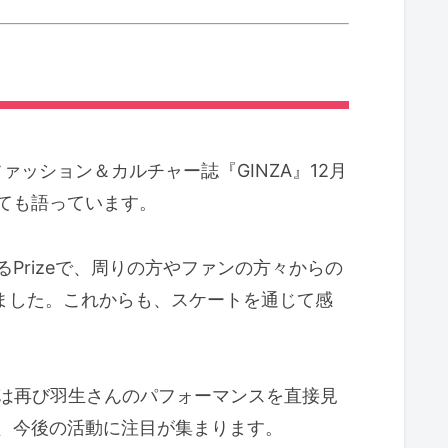
ァッション＆カルチャー誌『GINZA』12月
ても語っています。
rizeで、周りの方やファンの方々からの
しました。これからも、スケートを通じて感
ては再び羽生さんのパフォーマンスを直接見
、今後の活動に注目が集まります。