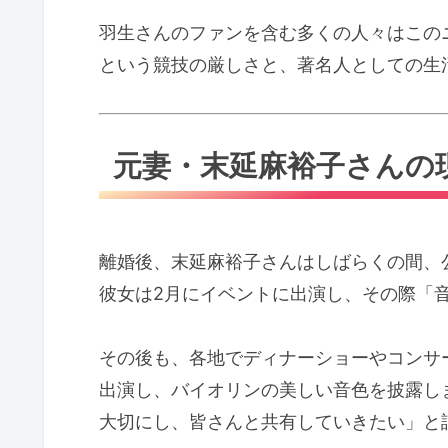
羽生さんのファンを含む多くの人々はこの
という競技の厳しさと、著名人としての生
元妻・末延麻裕子さんの
離婚後、末延麻裕子さんはしばらくの間、
彼女は2月にイベントに出演し、その際「
その後も、各地でディナーショーやコンサ
出演し、バイオリンの美しい音色を披露し
大切にし、皆さんと共有していきたい」と