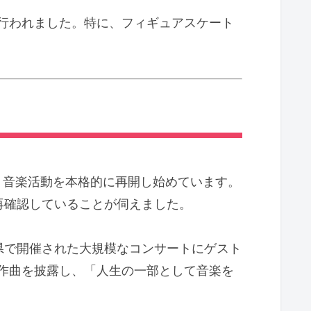
行われました。特に、フィギュアスケート
、音楽活動を本格的に再開し始めています。
再確認していることが伺えました。
県で開催された大規模なコンサートにゲスト
作曲を披露し、「人生の一部として音楽を