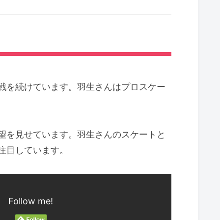
戦を続けています。羽生さんはプロスケー
望を見せています。羽生さんのスケートと
注目しています。
Follow me!