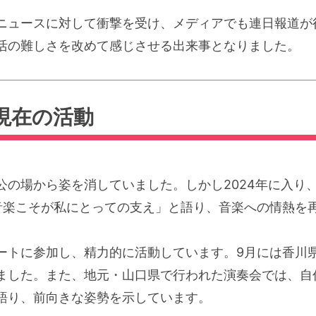
ニュースに対して衝撃を受け、メディアでも連日報道が
活の難しさを改めて感じさせる出来事となりました。
現在の活動
公の場から姿を消していました。しかし2024年に入り
音楽こそが私にとっての支え」と語り、音楽への情熱を
ートに参加し、精力的に活動しています。9月には香川
ました。また、地元・山口県で行われた演奏会では、自
語り、前向きな姿勢を示しています。