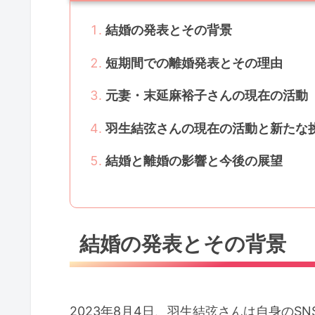
結婚の発表とその背景
短期間での離婚発表とその理由
元妻・末延麻裕子さんの現在の活動
羽生結弦さんの現在の活動と新たな
結婚と離婚の影響と今後の展望
結婚の発表とその背景
2023年8月4日、羽生結弦さんは自身の