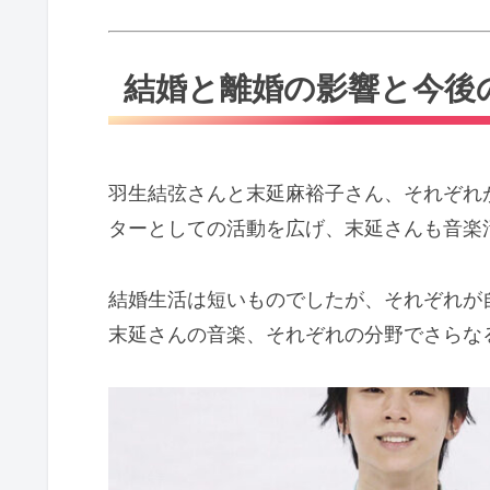
結婚と離婚の影響と今後
羽生結弦さんと末延麻裕子さん、それぞれ
ターとしての活動を広げ、末延さんも音楽
結婚生活は短いものでしたが、それぞれが
末延さんの音楽、それぞれの分野でさらな